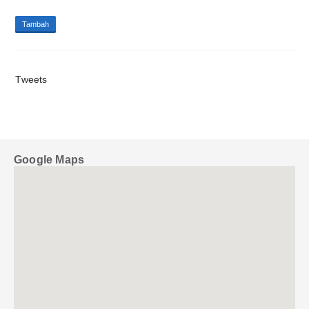
Tambah
Tweets
Google Maps