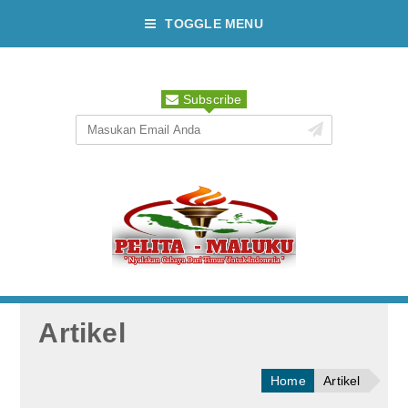
TOGGLE MENU
Subscribe
Artikel
Home
Artikel