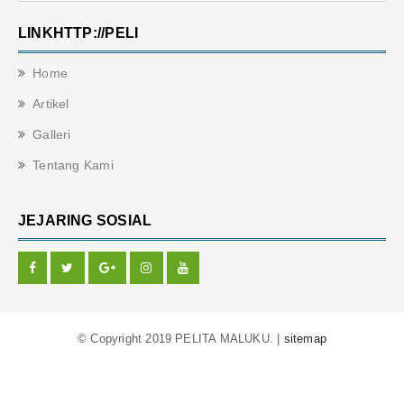
LINKHTTP://PELI
Home
Artikel
Galleri
Tentang Kami
JEJARING SOSIAL
© Copyright 2019 PELITA MALUKU. |
sitemap