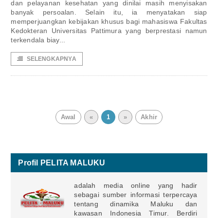
dan pelayanan kesehatan yang dinilai masih menyisakan
banyak persoalan. Selain itu, ia menyatakan siap
memperjuangkan kebijakan khusus bagi mahasiswa Fakultas
Kedokteran Universitas Pattimura yang berprestasi namun
terkendala biay...
SELENGKAPNYA
Awal
«
1
»
Akhir
Profil PELITA MALUKU
adalah media online yang hadir
sebagai sumber informasi terpercaya
tentang dinamika Maluku dan
kawasan Indonesia Timur. Berdiri