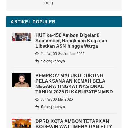
deng
ARTIKEL POPULER
HUT ke-450 Ambon Digelar 8
September, Rangkaian Kegiatan
Libatkan ASN hingga Warga
Jum'at, 05 September 2025
Selengkapnya
PEMPROV MALUKU DUKUNG
PELAKSANAAN KEMAH BELA
NEGARA TINGKAT NASIONAL
TAHUN 2025 DI KABUPATEN MBD
Jum'at, 30 Mei 2025
Selengkapnya
DPRD KOTA AMBON TETAPKAN
BODEWIN WATTIMENA DAN ELLY