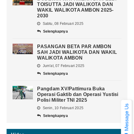
TOISUTTA JADI WALIKOTA DAN
WAKIL WALIKOTA AMBON 2025-
2030
Sabtu, 08 Februari 2025
Selengkapnya
PASANGAN BETA PAR AMBON
SAH JADI WALIKOTA DAN WAKIL
WALIKOTA AMBON
Jum'at, 07 Februari 2025
Selengkapnya
Pangdam XV/Pattimura Buka
Operasi Gaktib dan Operasi Yustisi
Polisi Militer TNI 2025
Senin, 10 Februari 2025
Selengkapnya