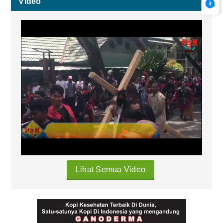
Video
Lihat Semua Video