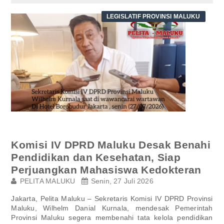
LEGISLATIF PROVINSI MALUKU
Komisi IV DPRD Maluku Desak Benahi
Pendidikan dan Kesehatan, Siap
Perjuangkan Mahasiswa Kedokteran
PELITA MALUKU
Senin, 27 Juli 2026
Jakarta, Pelita Maluku – Sekretaris Komisi IV DPRD Provinsi
Maluku, Wilhelm Danial Kurnala, mendesak Pemerintah
Provinsi Maluku segera membenahi tata kelola pendidikan