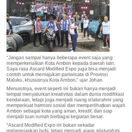
“Jangan sampai hanya beberapa event saja yang
memperkenalkan Kota Ambon kepada daerah lain.
Saya rasa Ascard Modified Expo juga bisa menjadi
contoh untuk memajukan pariwisata di Provinsi
Maluku, khususnya Kota Ambon,” ujar Johan.
Menurutnya, event seperti ini bukan hanya menjadi
tempat menyalurkan kreativitas dalam dunia modifikasi
kendaraan, tetapi juga menjadi ruang silaturahmi yang
memperkuat harmoni sosial dan memperlihatkan wajah
Ambon sebagai kota yang aman, kreatif, dan siap
menjadi tuan rumah berbagai kegiatan besar.
“Ascard Modified Expo ini bukan sekadar
melampiaskan hobi, tetapi menjadi ajang silaturahmi