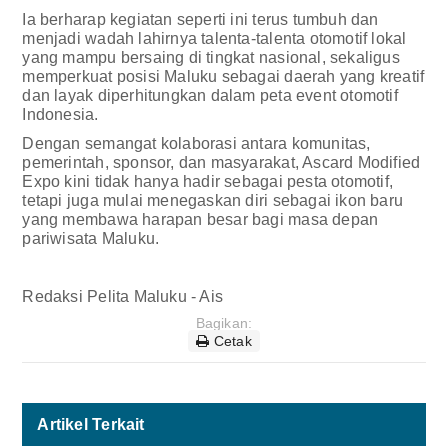
Ia berharap kegiatan seperti ini terus tumbuh dan
menjadi wadah lahirnya talenta-talenta otomotif lokal
yang mampu bersaing di tingkat nasional, sekaligus
memperkuat posisi Maluku sebagai daerah yang kreatif
dan layak diperhitungkan dalam peta event otomotif
Indonesia.
Dengan semangat kolaborasi antara komunitas,
pemerintah, sponsor, dan masyarakat, Ascard Modified
Expo kini tidak hanya hadir sebagai pesta otomotif,
tetapi juga mulai menegaskan diri sebagai ikon baru
yang membawa harapan besar bagi masa depan
pariwisata Maluku.
Redaksi Pelita Maluku - Ais
Bagikan:
Cetak
Artikel Terkait