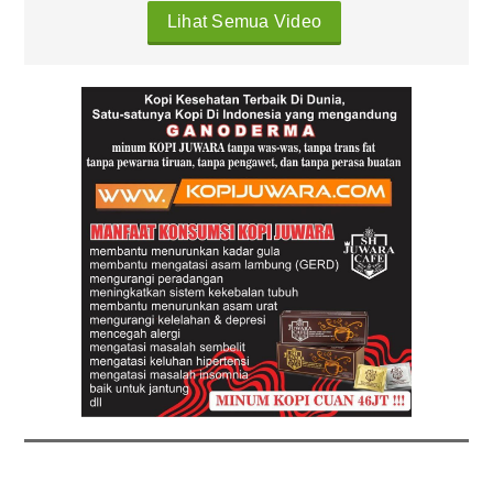
Lihat Semua Video