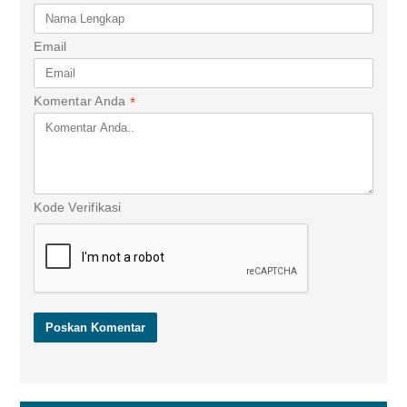
Email
Komentar Anda
*
Kode Verifikasi