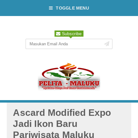
TOGGLE MENU
Subscribe
Ascard Modified Expo
Jadi Ikon Baru
Pariwisata Maluku