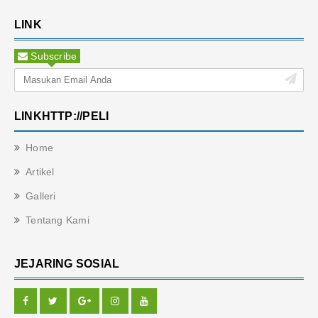
LINK
Subscribe
LINKHTTP://PELI
Home
Artikel
Galleri
Tentang Kami
JEJARING SOSIAL