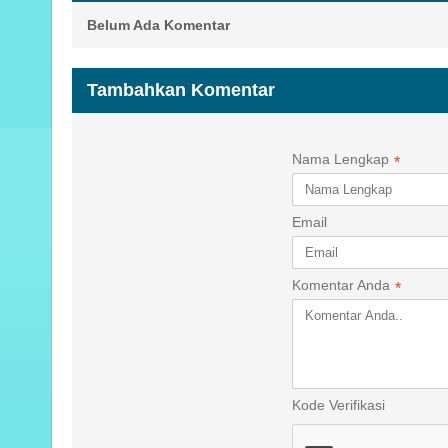
Belum Ada Komentar
Tambahkan Komentar
Nama Lengkap
*
Email
Komentar Anda
*
Kode Verifikasi