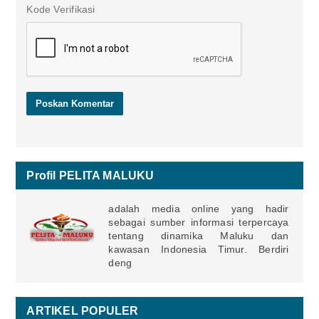
Kode Verifikasi
Profil PELITA MALUKU
adalah media online yang hadir
sebagai sumber informasi terpercaya
tentang dinamika Maluku dan
kawasan Indonesia Timur. Berdiri
deng
ARTIKEL POPULER