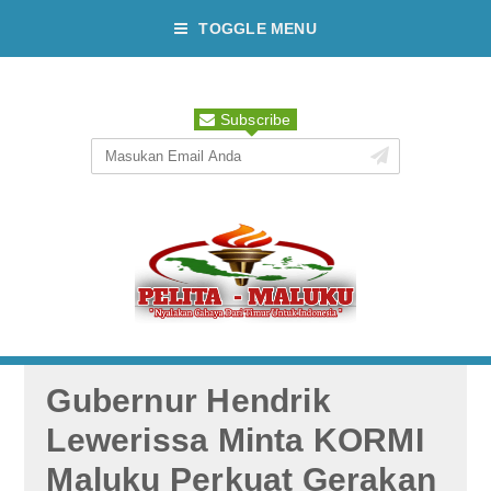
TOGGLE MENU
Subscribe
Gubernur Hendrik
Lewerissa Minta KORMI
Maluku Perkuat Gerakan