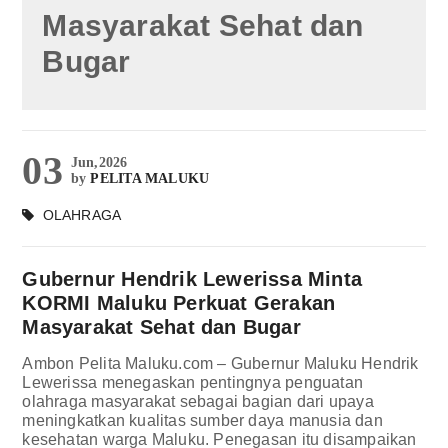
Masyarakat Sehat dan
Bugar
03
Jun,2026
by
PELITA MALUKU
OLAHRAGA
Gubernur Hendrik Lewerissa Minta
KORMI Maluku Perkuat Gerakan
Masyarakat Sehat dan Bugar
Ambon Pelita Maluku.com – Gubernur Maluku Hendrik
Lewerissa menegaskan pentingnya penguatan
olahraga masyarakat sebagai bagian dari upaya
meningkatkan kualitas sumber daya manusia dan
kesehatan warga Maluku. Penegasan itu disampaikan