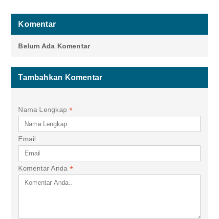
Komentar
Belum Ada Komentar
Tambahkan Komentar
Nama Lengkap
*
Email
Komentar Anda
*