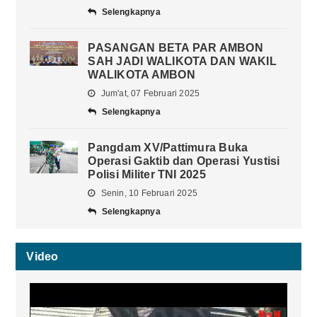
Selengkapnya
PASANGAN BETA PAR AMBON
SAH JADI WALIKOTA DAN WAKIL
WALIKOTA AMBON
Jum'at, 07 Februari 2025
Selengkapnya
Pangdam XV/Pattimura Buka
Operasi Gaktib dan Operasi Yustisi
Polisi Militer TNI 2025
Senin, 10 Februari 2025
Selengkapnya
Video