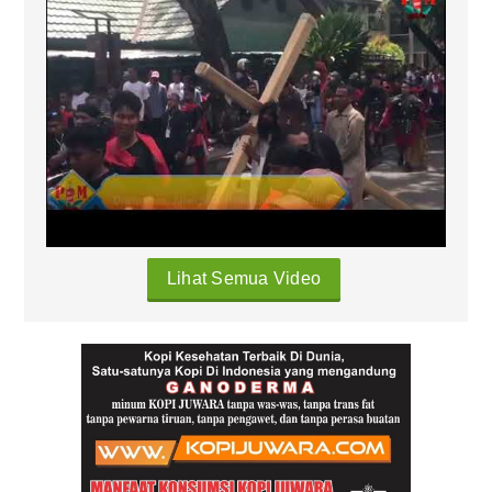
Lihat Semua Video