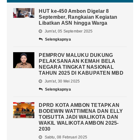
HUT ke-450 Ambon Digelar 8
September, Rangkaian Kegiatan
Libatkan ASN hingga Warga
Jum'at, 05 September 2025
Selengkapnya
PEMPROV MALUKU DUKUNG
PELAKSANAAN KEMAH BELA
NEGARA TINGKAT NASIONAL
TAHUN 2025 DI KABUPATEN MBD
Jum'at, 30 Mei 2025
Selengkapnya
DPRD KOTA AMBON TETAPKAN
BODEWIN WATTIMENA DAN ELLY
TOISUTTA JADI WALIKOTA DAN
WAKIL WALIKOTA AMBON 2025-
2030
Sabtu, 08 Februari 2025