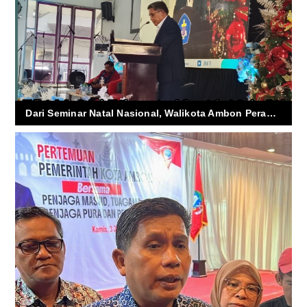
Dari Seminar Natal Nasional, Walikota Ambon Perang Terbuka Lawan Judi Online