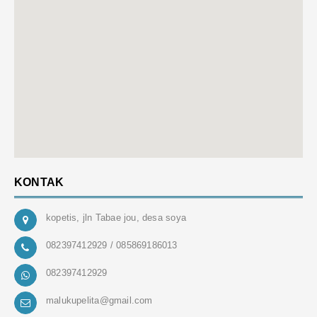
KONTAK
kopetis, jln Tabae jou, desa soya
082397412929 / 085869186013
082397412929
malukupelita@gmail.com