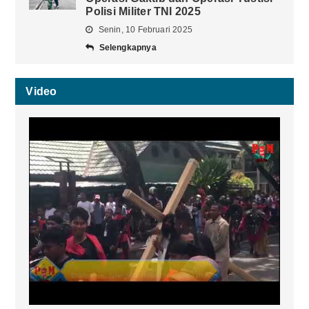
Polisi Militer TNI 2025
Senin, 10 Februari 2025
Selengkapnya
Video