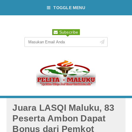
TOGGLE MENU
Subscribe
Juara LASQI Maluku, 83
Peserta Ambon Dapat
Bonus dari Pemkot