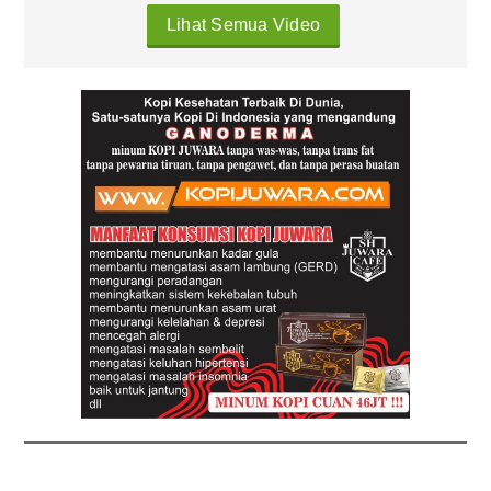
Lihat Semua Video