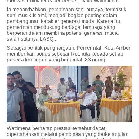
motivasi untuk terus berprestasi,” kata Wattimena.
Ia menambahkan, pembinaan seni budaya, termasuk
seni musik Islami, menjadi bagian penting dalam
pembangunan karakter generasi muda. Karena itu
pemerintah mendukung berbagai lembaga yang
berperan dalam membina potensi generasi muda,
salah satunya LASQI.
Sebagai bentuk penghargaan, Pemerintah Kota Ambon
memberikan bonus sebesar Rp1 juta kepada setiap
peserta kontingen yang berjumlah 83 orang.
Wattimena berharap prestasi tersebut dapat
dipertahankan melalui pembinaan yang berkelanjutan