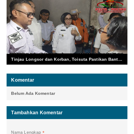
Tinjau Longsor dan Korban, Toisuta Pastikan Bantuan dan Biaya Ditanggung Pemkot
Komentar
Belum Ada Komentar
Tambahkan Komentar
Nama Lengkap
*