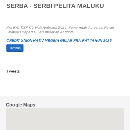
SERBA - SERBI PELITA MALUKU
Pra RAT KSP CU Hati Amboina 2025: Pemerintah Apresiasi Peran
Strategis Koperasi Sejahterakan Anggota...
CREDIT UNION HATI AMBOINA GELAR PRA RAT TAHUN 2025
Tambah
Tweets
Google Maps