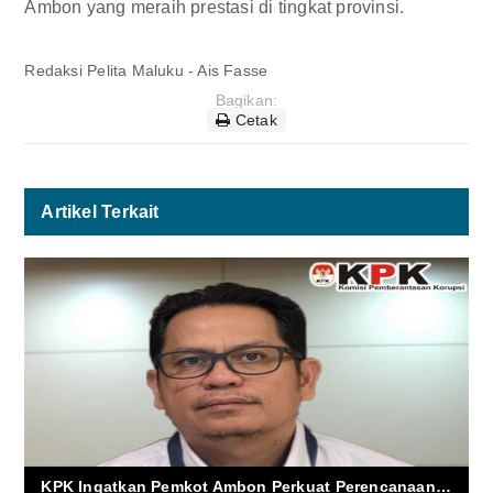
Ambon yang meraih prestasi di tingkat provinsi.
Redaksi Pelita Maluku - Ais Fasse
Bagikan:
Cetak
Artikel Terkait
KPK Ingatkan Pemkot Ambon Perkuat Perencanaan dan Tata Kelola Keuangan