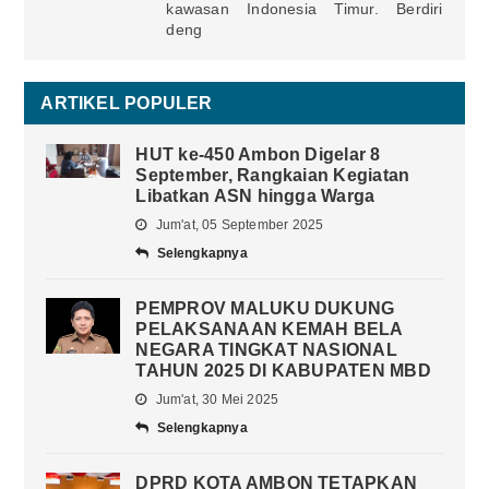
kawasan Indonesia Timur. Berdiri
deng
ARTIKEL POPULER
HUT ke-450 Ambon Digelar 8
September, Rangkaian Kegiatan
Libatkan ASN hingga Warga
Jum'at, 05 September 2025
Selengkapnya
PEMPROV MALUKU DUKUNG
PELAKSANAAN KEMAH BELA
NEGARA TINGKAT NASIONAL
TAHUN 2025 DI KABUPATEN MBD
Jum'at, 30 Mei 2025
Selengkapnya
DPRD KOTA AMBON TETAPKAN