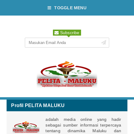
TOGGLE MENU
Subscribe
Profil PELITA MALUKU
adalah media online yang hadir
sebagai sumber informasi terpercaya
tentang dinamika Maluku dan