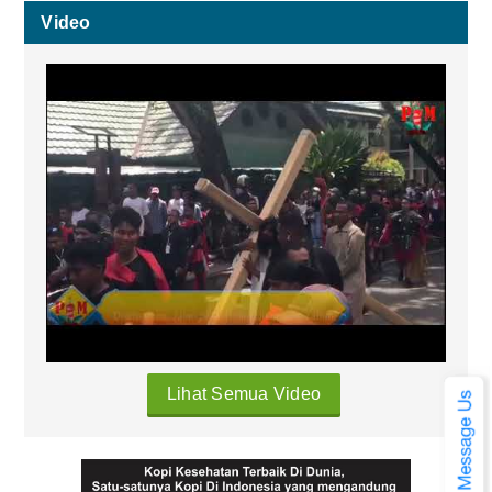
Video
Lihat Semua Video