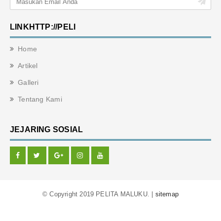
LINKHTTP://PELI
Home
Artikel
Galleri
Tentang Kami
JEJARING SOSIAL
© Copyright 2019 PELITA MALUKU. |
sitemap