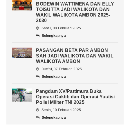
BODEWIN WATTIMENA DAN ELLY
TOISUTTA JADI WALIKOTA DAN
WAKIL WALIKOTA AMBON 2025-
2030
Sabtu, 08 Februari 2025
Selengkapnya
PASANGAN BETA PAR AMBON
SAH JADI WALIKOTA DAN WAKIL
WALIKOTA AMBON
Jum'at, 07 Februari 2025
Selengkapnya
Pangdam XV/Pattimura Buka
Operasi Gaktib dan Operasi Yustisi
Polisi Militer TNI 2025
Senin, 10 Februari 2025
Selengkapnya