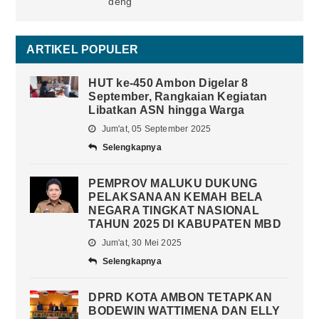
deng
ARTIKEL POPULER
HUT ke-450 Ambon Digelar 8
September, Rangkaian Kegiatan
Libatkan ASN hingga Warga
Jum'at, 05 September 2025
Selengkapnya
PEMPROV MALUKU DUKUNG
PELAKSANAAN KEMAH BELA
NEGARA TINGKAT NASIONAL
TAHUN 2025 DI KABUPATEN MBD
Jum'at, 30 Mei 2025
Selengkapnya
DPRD KOTA AMBON TETAPKAN
BODEWIN WATTIMENA DAN ELLY