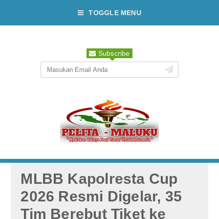
TOGGLE MENU
Subscribe
MLBB Kapolresta Cup
2026 Resmi Digelar, 35
Tim Berebut Tiket ke