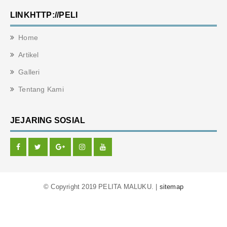
LINKHTTP://PELI
Home
Artikel
Galleri
Tentang Kami
JEJARING SOSIAL
© Copyright 2019 PELITA MALUKU. |
sitemap