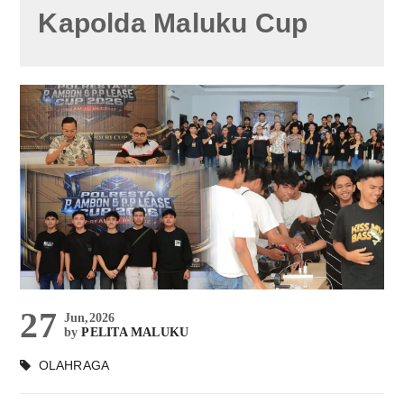
Kapolda Maluku Cup
27
Jun,2026
by
PELITA MALUKU
OLAHRAGA