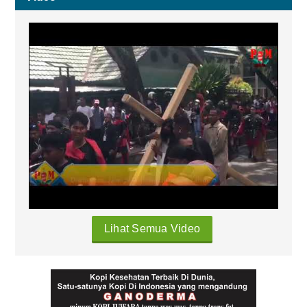
Lihat Semua Video