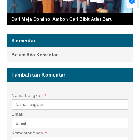
Dari Meja Domino, Ambon Cari Bibit Atlet Baru
Komentar
Belum Ada Komentar
Tambahkan Komentar
Nama Lengkap
*
Email
Komentar Anda
*