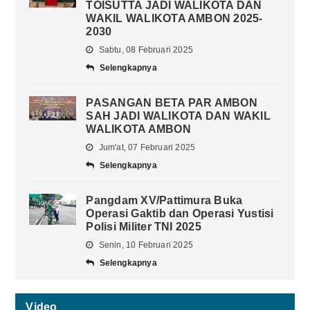
TOISUTTA JADI WALIKOTA DAN
WAKIL WALIKOTA AMBON 2025-
2030
Sabtu, 08 Februari 2025
Selengkapnya
PASANGAN BETA PAR AMBON
SAH JADI WALIKOTA DAN WAKIL
WALIKOTA AMBON
Jum'at, 07 Februari 2025
Selengkapnya
Pangdam XV/Pattimura Buka
Operasi Gaktib dan Operasi Yustisi
Polisi Militer TNI 2025
Senin, 10 Februari 2025
Selengkapnya
Video