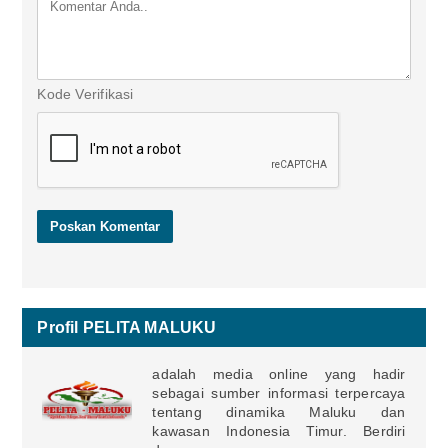
Kode Verifikasi
Profil PELITA MALUKU
adalah media online yang hadir
sebagai sumber informasi terpercaya
tentang dinamika Maluku dan
kawasan Indonesia Timur. Berdiri