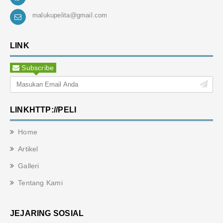
malukupelita@gmail.com
LINK
Subscribe
LINKHTTP://PELI
Home
Artikel
Galleri
Tentang Kami
JEJARING SOSIAL