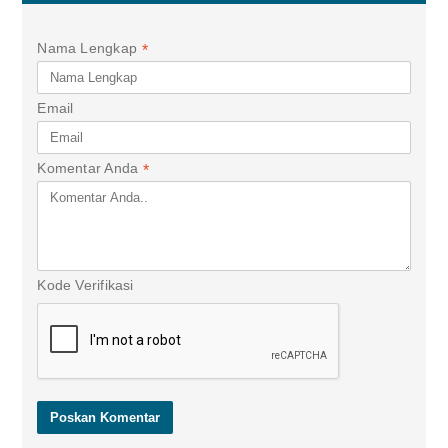
Nama Lengkap
*
Email
Komentar Anda
*
Kode Verifikasi