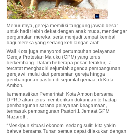
Menurutnya, gereja memiliki tanggung jawab besar
untuk hadir lebih dekat dengan anak muda, mendengar
pergumulan mereka, serta menjadi tempat kembali
bagi mereka yang sedang kehilangan arah.
Wali Kota juga menyoroti pertumbuhan pelayanan
Gereja Protestan Maluku (GPM) yang terus
berkembang. Dalam beberapa pekan terakhir, ia
tercatat menghadiri sejumlah agenda pembangunan
gerejawi, mulai dari peresmian gereja hingga
pembangunan pastori di sejumlah jemaat di Kota
Ambon.
Ia memastikan Pemerintah Kota Ambon bersama
DPRD akan terus memberikan dukungan terhadap
pembangunan sarana pelayanan keagamaan,
termasuk pembangunan Pastori 1 Jemaat GPM
Nazareth.
“Meskipun situasi ekonomi sedang sulit, kita yakin
bahwa bersama Tuhan semua dapat dilakukan dengan