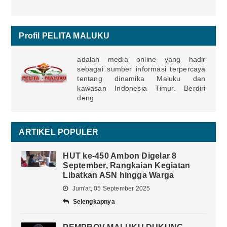
Profil PELITA MALUKU
adalah media online yang hadir
sebagai sumber informasi terpercaya
tentang dinamika Maluku dan
kawasan Indonesia Timur. Berdiri
deng
ARTIKEL POPULER
HUT ke-450 Ambon Digelar 8
September, Rangkaian Kegiatan
Libatkan ASN hingga Warga
Jum'at, 05 September 2025
Selengkapnya