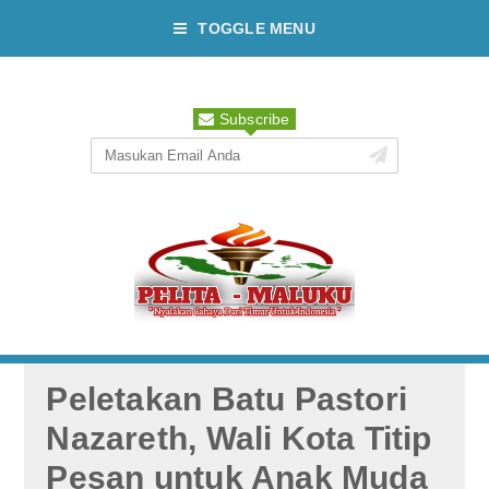
TOGGLE MENU
Subscribe
Peletakan Batu Pastori
Nazareth, Wali Kota Titip
Pesan untuk Anak Muda