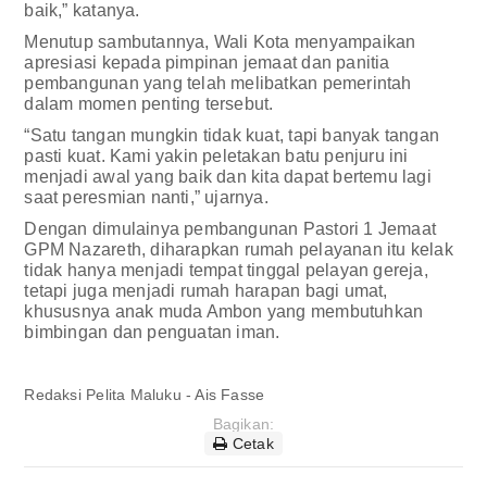
baik,” katanya.
Menutup sambutannya, Wali Kota menyampaikan
apresiasi kepada pimpinan jemaat dan panitia
pembangunan yang telah melibatkan pemerintah
dalam momen penting tersebut.
“Satu tangan mungkin tidak kuat, tapi banyak tangan
pasti kuat. Kami yakin peletakan batu penjuru ini
menjadi awal yang baik dan kita dapat bertemu lagi
saat peresmian nanti,” ujarnya.
Dengan dimulainya pembangunan Pastori 1 Jemaat
GPM Nazareth, diharapkan rumah pelayanan itu kelak
tidak hanya menjadi tempat tinggal pelayan gereja,
tetapi juga menjadi rumah harapan bagi umat,
khususnya anak muda Ambon yang membutuhkan
bimbingan dan penguatan iman.
Redaksi Pelita Maluku - Ais Fasse
Bagikan:
Cetak