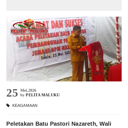
25
Mei,2026
by
PELITA MALUKU
KEAGAMAAN
Peletakan Batu Pastori Nazareth, Wali