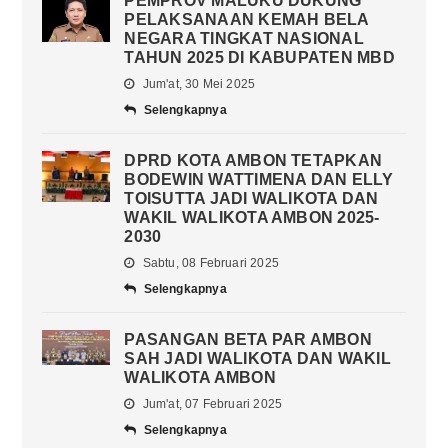
PEMPROV MALUKU DUKUNG
PELAKSANAAN KEMAH BELA
NEGARA TINGKAT NASIONAL
TAHUN 2025 DI KABUPATEN MBD
Jum'at, 30 Mei 2025
Selengkapnya
DPRD KOTA AMBON TETAPKAN
BODEWIN WATTIMENA DAN ELLY
TOISUTTA JADI WALIKOTA DAN
WAKIL WALIKOTA AMBON 2025-
2030
Sabtu, 08 Februari 2025
Selengkapnya
PASANGAN BETA PAR AMBON
SAH JADI WALIKOTA DAN WAKIL
WALIKOTA AMBON
Jum'at, 07 Februari 2025
Selengkapnya