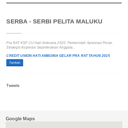
SERBA - SERBI PELITA MALUKU
Pra RAT KSP CU Hati Amboina 2025: Pemerintah Apresiasi Peran
Strategis Koperasi Sejahterakan Anggota...
CREDIT UNION HATI AMBOINA GELAR PRA RAT TAHUN 2025
Tambah
Tweets
Google Maps