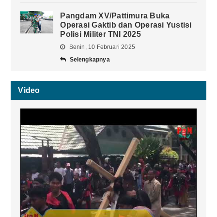
Pangdam XV/Pattimura Buka
Operasi Gaktib dan Operasi Yustisi
Polisi Militer TNI 2025
Senin, 10 Februari 2025
Selengkapnya
Video