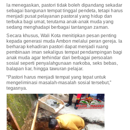
Ia menegaskan, pastori tidak boleh dipandang sekadar
sebagai bangunan tempat tinggal pendeta, tetapi harus
menjadi pusat pelayanan pastoral yang hidup dan
terbuka bagi umat, terutama anak-anak muda yang
sedang menghadapi berbagai tantangan zaman.
Secara khusus, Wali Kota menitipkan pesan penting
kepada generasi muda Ambon melalui peran gereja. Ia
berharap kehadiran pastori dapat menjadi ruang
pembinaan iman sekaligus tempat pendampingan bagi
anak muda agar terhindar dari berbagai persoalan
sosial seperti penyalahgunaan narkoba, seks bebas,
balapan liar, hingga tawuran pelajar.
“Pastori harus menjadi tempat yang tepat untuk
mengeliminasi masalah-masalah sosial tersebut,”
tegasnya.