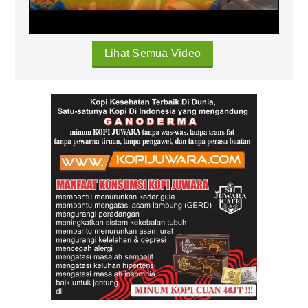
Lihat Semua Video