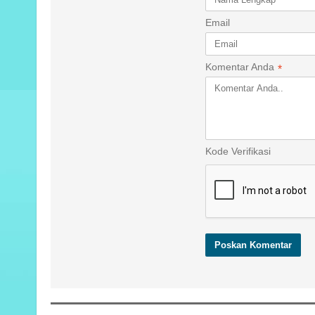
Email
Komentar Anda
*
Kode Verifikasi