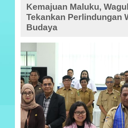
Kemajuan Maluku, Wagu
Tekankan Perlindungan 
Budaya