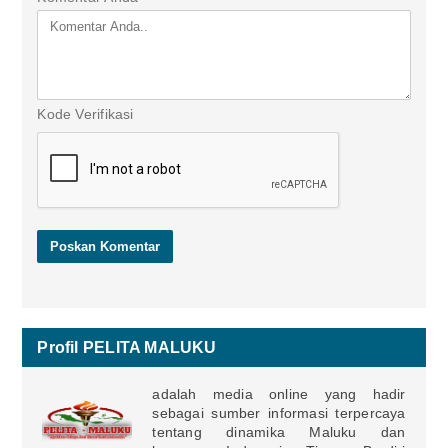
Kode Verifikasi
Profil PELITA MALUKU
adalah media online yang hadir
sebagai sumber informasi terpercaya
tentang dinamika Maluku dan