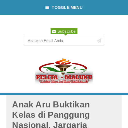
TOGGLE MENU
Subscribe
Anak Aru Buktikan
Kelas di Panggung
Nasional, Jargaria