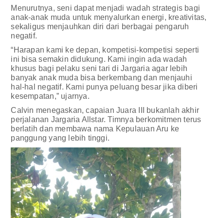
Menurutnya, seni dapat menjadi wadah strategis bagi
anak-anak muda untuk menyalurkan energi, kreativitas,
sekaligus menjauhkan diri dari berbagai pengaruh
negatif.
“Harapan kami ke depan, kompetisi-kompetisi seperti
ini bisa semakin didukung. Kami ingin ada wadah
khusus bagi pelaku seni tari di Jargaria agar lebih
banyak anak muda bisa berkembang dan menjauhi
hal-hal negatif. Kami punya peluang besar jika diberi
kesempatan,” ujarnya.
Calvin menegaskan, capaian Juara III bukanlah akhir
perjalanan Jargaria Allstar. Timnya berkomitmen terus
berlatih dan membawa nama Kepulauan Aru ke
panggung yang lebih tinggi.