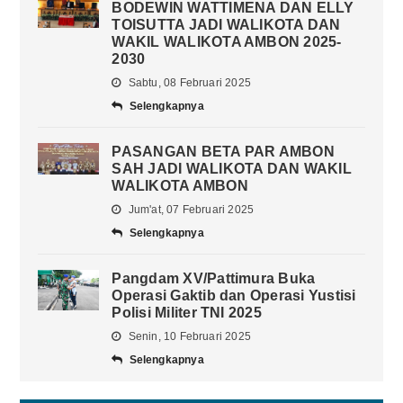
BODEWIN WATTIMENA DAN ELLY
TOISUTTA JADI WALIKOTA DAN
WAKIL WALIKOTA AMBON 2025-
2030
Sabtu, 08 Februari 2025
Selengkapnya
PASANGAN BETA PAR AMBON
SAH JADI WALIKOTA DAN WAKIL
WALIKOTA AMBON
Jum'at, 07 Februari 2025
Selengkapnya
Pangdam XV/Pattimura Buka
Operasi Gaktib dan Operasi Yustisi
Polisi Militer TNI 2025
Senin, 10 Februari 2025
Selengkapnya