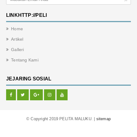
LINKHTTP://PELI
Home
Artikel
Galleri
Tentang Kami
JEJARING SOSIAL
© Copyright 2019 PELITA MALUKU. |
sitemap