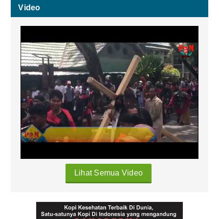
Video
Lihat Semua Video