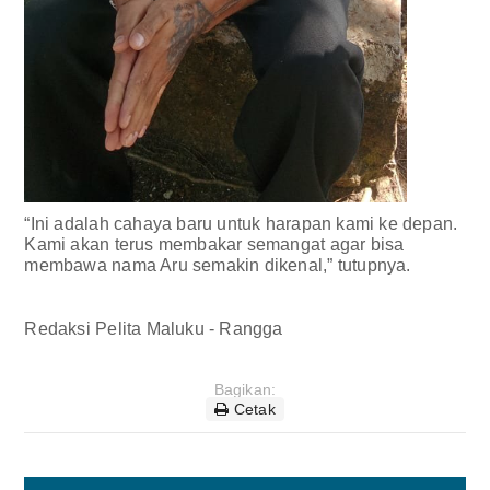
“Ini adalah cahaya baru untuk harapan kami ke depan.
Kami akan terus membakar semangat agar bisa
membawa nama Aru semakin dikenal,” tutupnya.
Redaksi Pelita Maluku - Rangga
Bagikan:
Cetak