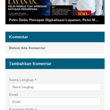
Pelni Dobo Percepat Digitalisasi Layanan, Pelni Mobile Tuai Apresiasi Ratusan Penumpang
Komentar
Belum Ada Komentar
Tambahkan Komentar
Nama Lengkap
*
Email
Komentar Anda
*