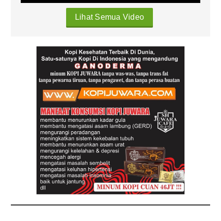
Lihat Semua Video