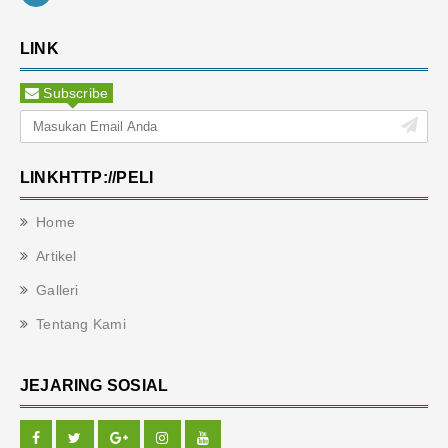
LINK
Subscribe
LINKHTTP://PELI
Home
Artikel
Galleri
Tentang Kami
JEJARING SOSIAL