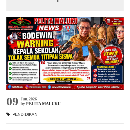
09
Jun,2026
by
PELITA MALUKU
PENDIDIKAN