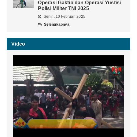
Operasi Gaktib dan Operasi Yustisi
Polisi Militer TNI 2025
Senin, 10 Februari 2025
Selengkapnya
Video