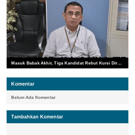
Masuk Babak Akhir, Tiga Kandidat Rebut Kursi Direktur Politeknik Ambon
Komentar
Belum Ada Komentar
Tambahkan Komentar