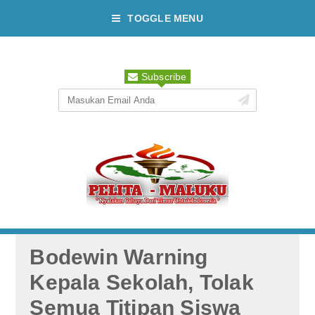
TOGGLE MENU
Subscribe
Bodewin Warning
Kepala Sekolah, Tolak
Semua Titipan Siswa