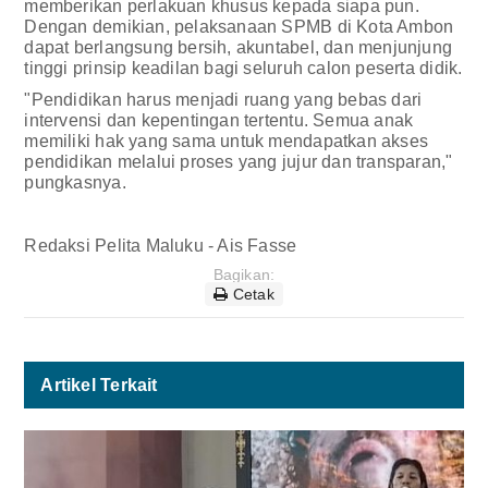
memberikan perlakuan khusus kepada siapa pun.
Dengan demikian, pelaksanaan SPMB di Kota Ambon
dapat berlangsung bersih, akuntabel, dan menjunjung
tinggi prinsip keadilan bagi seluruh calon peserta didik.
"Pendidikan harus menjadi ruang yang bebas dari
intervensi dan kepentingan tertentu. Semua anak
memiliki hak yang sama untuk mendapatkan akses
pendidikan melalui proses yang jujur dan transparan,"
pungkasnya.
Redaksi Pelita Maluku - Ais Fasse
Bagikan:
Cetak
Artikel Terkait