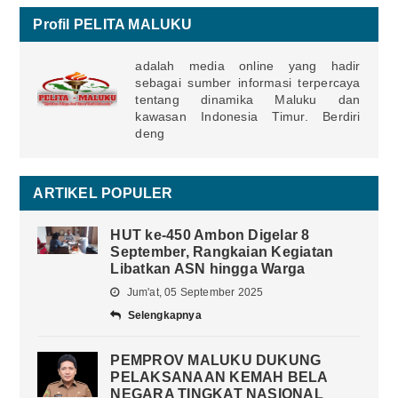
Profil PELITA MALUKU
adalah media online yang hadir
sebagai sumber informasi terpercaya
tentang dinamika Maluku dan
kawasan Indonesia Timur. Berdiri
deng
ARTIKEL POPULER
HUT ke-450 Ambon Digelar 8
September, Rangkaian Kegiatan
Libatkan ASN hingga Warga
Jum'at, 05 September 2025
Selengkapnya
PEMPROV MALUKU DUKUNG
PELAKSANAAN KEMAH BELA
NEGARA TINGKAT NASIONAL