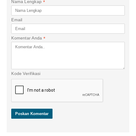
Nama Lengkap
*
Email
Komentar Anda
*
Kode Verifikasi