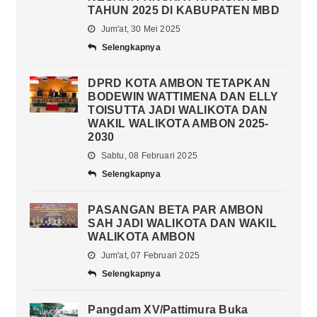
TAHUN 2025 DI KABUPATEN MBD
Jum'at, 30 Mei 2025
Selengkapnya
DPRD KOTA AMBON TETAPKAN
BODEWIN WATTIMENA DAN ELLY
TOISUTTA JADI WALIKOTA DAN
WAKIL WALIKOTA AMBON 2025-
2030
Sabtu, 08 Februari 2025
Selengkapnya
PASANGAN BETA PAR AMBON
SAH JADI WALIKOTA DAN WAKIL
WALIKOTA AMBON
Jum'at, 07 Februari 2025
Selengkapnya
Pangdam XV/Pattimura Buka