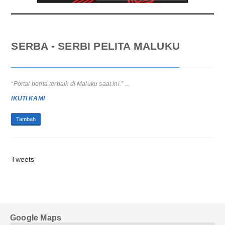
SERBA - SERBI PELITA MALUKU
“Portal berita terbaik di Maluku saat ini.” ...
IKUTI KAMI
Tambah
Tweets
Google Maps