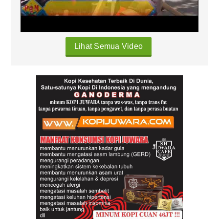
Lihat Semua Video