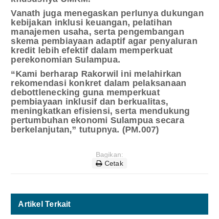
Vanath juga menegaskan perlunya dukungan
kebijakan inklusi keuangan, pelatihan
manajemen usaha, serta pengembangan
skema pembiayaan adaptif agar penyaluran
kredit lebih efektif dalam memperkuat
perekonomian Sulampua.
“Kami berharap Rakorwil ini melahirkan
rekomendasi konkret dalam pelaksanaan
debottlenecking guna memperkuat
pembiayaan inklusif dan berkualitas,
meningkatkan efisiensi, serta mendukung
pertumbuhan ekonomi Sulampua secara
berkelanjutan,” tutupnya. (PM.007)
Bagikan:
Cetak
Artikel Terkait