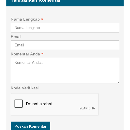
Tambahkan Komentar
Nama Lengkap
*
Email
Komentar Anda
*
Kode Verifikasi