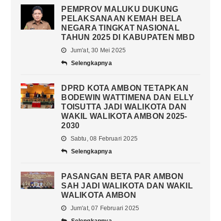
PEMPROV MALUKU DUKUNG
PELAKSANAAN KEMAH BELA
NEGARA TINGKAT NASIONAL
TAHUN 2025 DI KABUPATEN MBD
Jum'at, 30 Mei 2025
Selengkapnya
DPRD KOTA AMBON TETAPKAN
BODEWIN WATTIMENA DAN ELLY
TOISUTTA JADI WALIKOTA DAN
WAKIL WALIKOTA AMBON 2025-
2030
Sabtu, 08 Februari 2025
Selengkapnya
PASANGAN BETA PAR AMBON
SAH JADI WALIKOTA DAN WAKIL
WALIKOTA AMBON
Jum'at, 07 Februari 2025