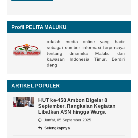
Profil PELITA MALUKU
adalah media online yang hadir
sebagai sumber informasi terpercaya
tentang dinamika Maluku dan
kawasan Indonesia Timur. Berdiri
deng
ARTIKEL POPULER
HUT ke-450 Ambon Digelar 8
September, Rangkaian Kegiatan
Libatkan ASN hingga Warga
Jum'at, 05 September 2025
Selengkapnya