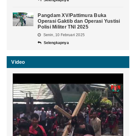
Selengkapnya
Pangdam XV/Pattimura Buka
Operasi Gaktib dan Operasi Yustisi
Polisi Militer TNI 2025
Senin, 10 Februari 2025
Selengkapnya
Video