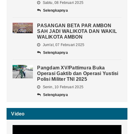
Sabtu, 08 Februari 2025
Selengkapnya
PASANGAN BETA PAR AMBON
SAH JADI WALIKOTA DAN WAKIL
WALIKOTA AMBON
Jum'at, 07 Februari 2025
Selengkapnya
Pangdam XV/Pattimura Buka
Operasi Gaktib dan Operasi Yustisi
Polisi Militer TNI 2025
Senin, 10 Februari 2025
Selengkapnya
Video