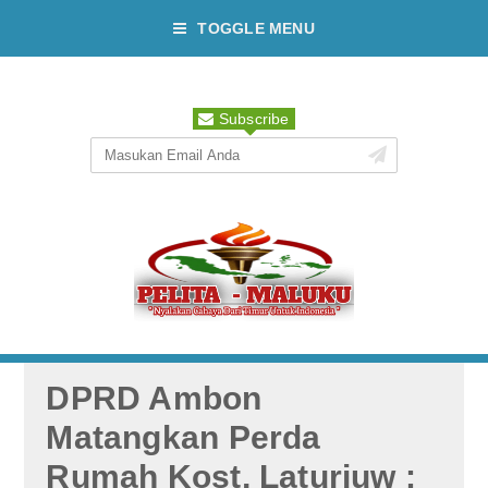
TOGGLE MENU
Subscribe
DPRD Ambon
Matangkan Perda
Rumah Kost, Laturiuw :