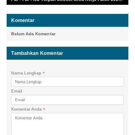
Komentar
Belum Ada Komentar
Tambahkan Komentar
Nama Lengkap
*
Email
Komentar Anda
*