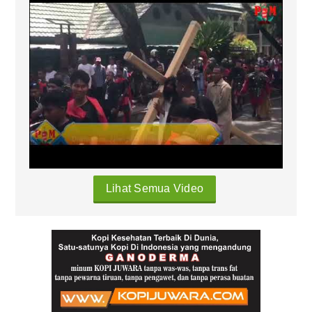
Lihat Semua Video