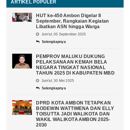
ARTIKEL POPULER
HUT ke-450 Ambon Digelar 8
September, Rangkaian Kegiatan
Libatkan ASN hingga Warga
Jum'at, 05 September 2025
Selengkapnya
PEMPROV MALUKU DUKUNG
PELAKSANAAN KEMAH BELA
NEGARA TINGKAT NASIONAL
TAHUN 2025 DI KABUPATEN MBD
Jum'at, 30 Mei 2025
Selengkapnya
DPRD KOTA AMBON TETAPKAN
BODEWIN WATTIMENA DAN ELLY
TOISUTTA JADI WALIKOTA DAN
WAKIL WALIKOTA AMBON 2025-
2030