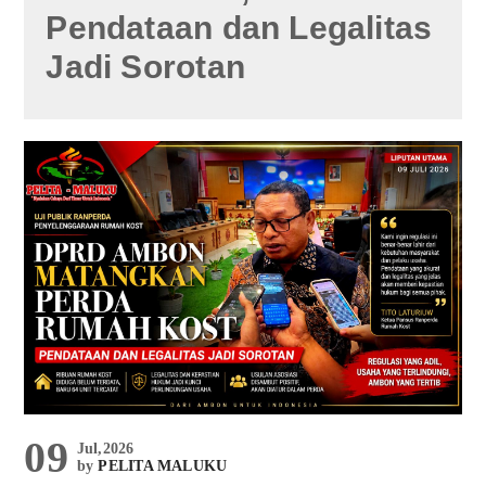
Pendataan dan Legalitas
Jadi Sorotan
09
Jul,2026
by
PELITA MALUKU