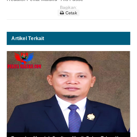
Bagikan:
Cetak
Artikel Terkait