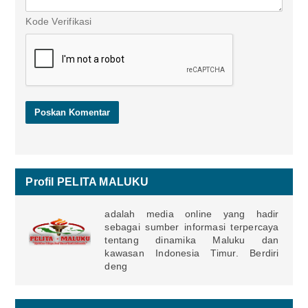
Kode Verifikasi
Profil PELITA MALUKU
adalah media online yang hadir
sebagai sumber informasi terpercaya
tentang dinamika Maluku dan
kawasan Indonesia Timur. Berdiri
deng