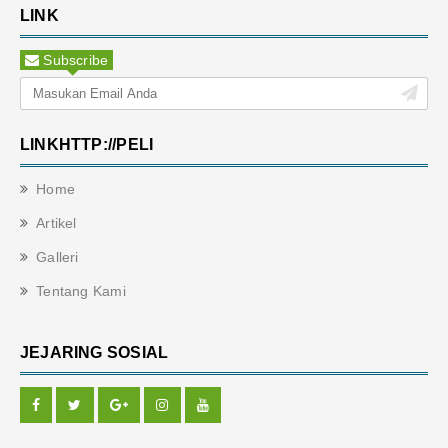
LINK
Subscribe
LINKHTTP://PELI
Home
Artikel
Galleri
Tentang Kami
JEJARING SOSIAL