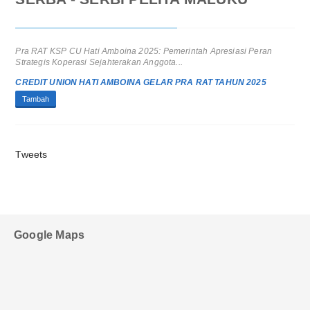
Pra RAT KSP CU Hati Amboina 2025: Pemerintah Apresiasi Peran
Strategis Koperasi Sejahterakan Anggota...
CREDIT UNION HATI AMBOINA GELAR PRA RAT TAHUN 2025
Tambah
Tweets
Google Maps