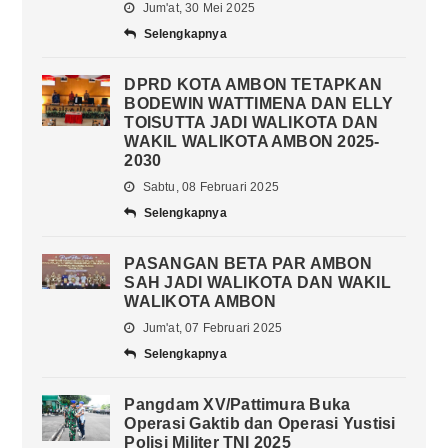
Jum'at, 30 Mei 2025
Selengkapnya
DPRD KOTA AMBON TETAPKAN
BODEWIN WATTIMENA DAN ELLY
TOISUTTA JADI WALIKOTA DAN
WAKIL WALIKOTA AMBON 2025-
2030
Sabtu, 08 Februari 2025
Selengkapnya
PASANGAN BETA PAR AMBON
SAH JADI WALIKOTA DAN WAKIL
WALIKOTA AMBON
Jum'at, 07 Februari 2025
Selengkapnya
Pangdam XV/Pattimura Buka
Operasi Gaktib dan Operasi Yustisi
Polisi Militer TNI 2025