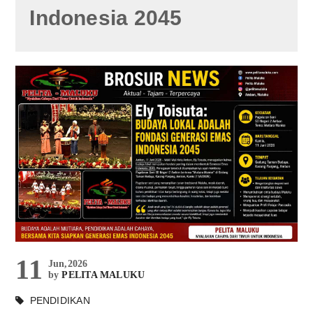
Indonesia 2045
11
Jun,2026
by
PELITA MALUKU
PENDIDIKAN