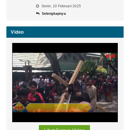
Senin, 10 Februari 2025
Selengkapnya
Video