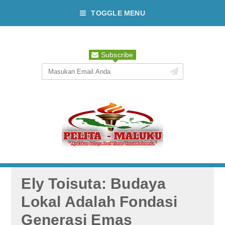
TOGGLE MENU
Subscribe
Ely Toisuta: Budaya
Lokal Adalah Fondasi
Generasi Emas