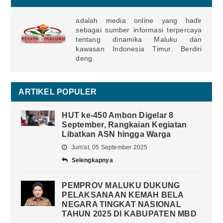
adalah media online yang hadir
sebagai sumber informasi terpercaya
tentang dinamika Maluku dan
kawasan Indonesia Timur. Berdiri
deng
ARTIKEL POPULER
HUT ke-450 Ambon Digelar 8
September, Rangkaian Kegiatan
Libatkan ASN hingga Warga
Jum'at, 05 September 2025
Selengkapnya
PEMPROV MALUKU DUKUNG
PELAKSANAAN KEMAH BELA
NEGARA TINGKAT NASIONAL
TAHUN 2025 DI KABUPATEN MBD