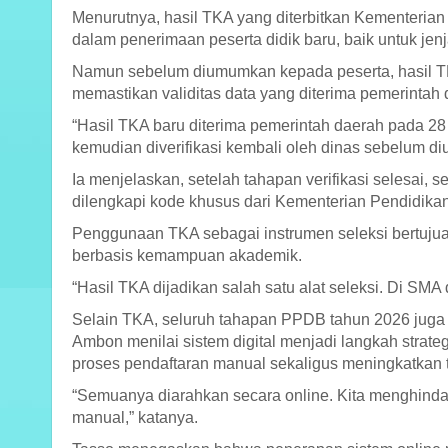
Menurutnya, hasil TKA yang diterbitkan Kementerian
dalam penerimaan peserta didik baru, baik untuk 
Namun sebelum diumumkan kepada peserta, hasil TKA 
memastikan validitas data yang diterima pemerintah 
“Hasil TKA baru diterima pemerintah daerah pada 28 
kemudian diverifikasi kembali oleh dinas sebelum d
Ia menjelaskan, setelah tahapan verifikasi selesai
dilengkapi kode khusus dari Kementerian Pendidik
Penggunaan TKA sebagai instrumen seleksi bertujua
berbasis kemampuan akademik.
“Hasil TKA dijadikan salah satu alat seleksi. Di SMA
Selain TKA, seluruh tahapan PPDB tahun 2026 juga 
Ambon menilai sistem digital menjadi langkah strat
proses pendaftaran manual sekaligus meningkatkan t
“Semuanya diarahkan secara online. Kita menghindar
manual,” katanya.