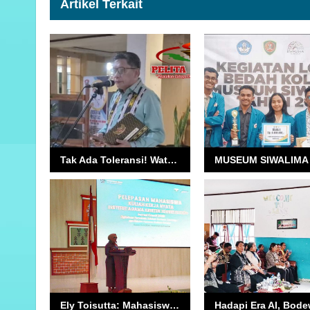
Artikel Terkait
Tak Ada Toleransi! Wattimena Perintahkan Sekolah di Ambon Berantas Tawuran
Ely Toisutta: Mahasiswa KKN Harus Tinggalkan Karya, Bukan Sekadar Program