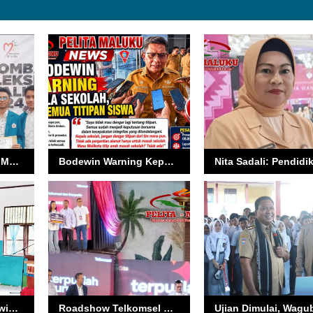
MUSEUM SIWALIMA MALUKU GELAR LOMBA BEDAH KOLEKSI
Bodewin Warning Kepala Sekolah, Tolak Semua Titipan Siswa
Hadapi Era AI, Bodewin Minta Sekolah Prioritaskan Pendidikan Karakter
Roadshow Telkomsel di Ambon, Bodewin Tekankan Pentingnya Kompetensi Digital Guru