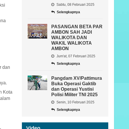
ksi
Sabtu, 08 Februari 2025
Selengkapnya
una
PASANGAN BETA PAR
AMBON SAH JADI
WALIKOTA DAN
WAKIL WALIKOTA
AMBON
Jum'at, 07 Februari 2025
Selengkapnya
r dan
Pangdam XV/Pattimura
nya.
Buka Operasi Gaktib
dan Operasi Yustisi
n Kota
Polisi Militer TNI 2025
dalam
Senin, 10 Februari 2025
Selengkapnya
Video