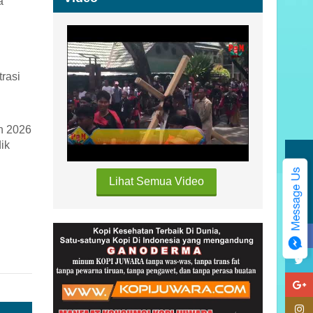
a
rasi
n 2026
ik
Kategori
Lihat Semua Video