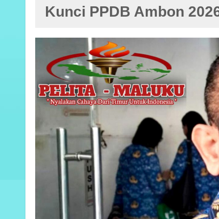
Kunci PPDB Ambon 202