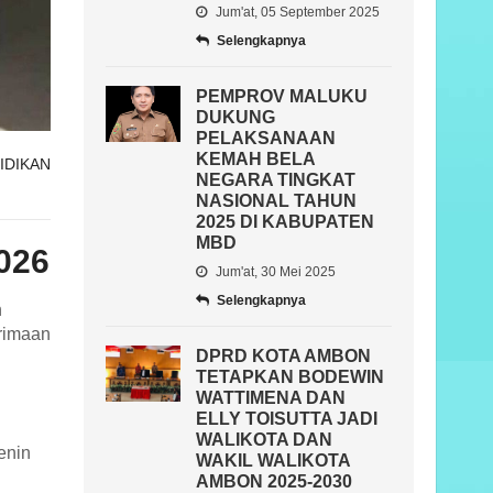
Jum'at, 05 September 2025
Selengkapnya
PEMPROV MALUKU
DUKUNG
PELAKSANAAN
KEMAH BELA
IDIKAN
NEGARA TINGKAT
NASIONAL TAHUN
2025 DI KABUPATEN
MBD
026
Jum'at, 30 Mei 2025
Selengkapnya
n
rimaan
DPRD KOTA AMBON
TETAPKAN BODEWIN
WATTIMENA DAN
ELLY TOISUTTA JADI
WALIKOTA DAN
enin
WAKIL WALIKOTA
AMBON 2025-2030