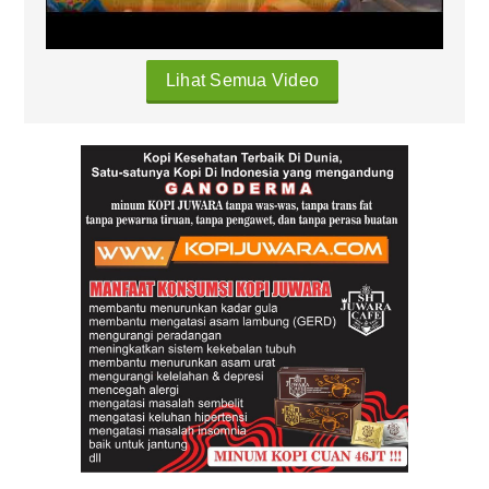
Lihat Semua Video