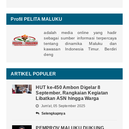
Profil PELITA MALUKU
adalah media online yang hadir
sebagai sumber informasi terpercaya
tentang dinamika Maluku dan
kawasan Indonesia Timur. Berdiri
deng
ARTIKEL POPULER
HUT ke-450 Ambon Digelar 8
September, Rangkaian Kegiatan
Libatkan ASN hingga Warga
Jum'at, 05 September 2025
Selengkapnya
PEMPROV MALUKU DUKUNG