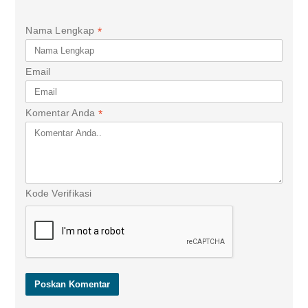
Nama Lengkap
*
Email
Komentar Anda
*
Kode Verifikasi