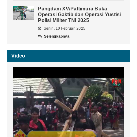
Pangdam XV/Pattimura Buka
Operasi Gaktib dan Operasi Yustisi
Polisi Militer TNI 2025
Senin, 10 Februari 2025
Selengkapnya
Video