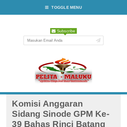
TOGGLE MENU
Subscribe
Komisi Anggaran
Sidang Sinode GPM Ke-
39 Bahas Rinci Batang