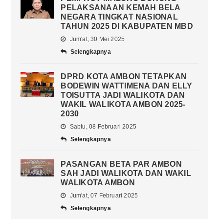
PELAKSANAAN KEMAH BELA
NEGARA TINGKAT NASIONAL
TAHUN 2025 DI KABUPATEN MBD
Jum'at, 30 Mei 2025
Selengkapnya
DPRD KOTA AMBON TETAPKAN
BODEWIN WATTIMENA DAN ELLY
TOISUTTA JADI WALIKOTA DAN
WAKIL WALIKOTA AMBON 2025-
2030
Sabtu, 08 Februari 2025
Selengkapnya
PASANGAN BETA PAR AMBON
SAH JADI WALIKOTA DAN WAKIL
WALIKOTA AMBON
Jum'at, 07 Februari 2025
Selengkapnya