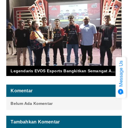
Legendaris EVOS Esports Bangkitkan Semangat Anak Muda Maluku di Ajang Free Fire
Komentar
Belum Ada Komentar
Tambahkan Komentar