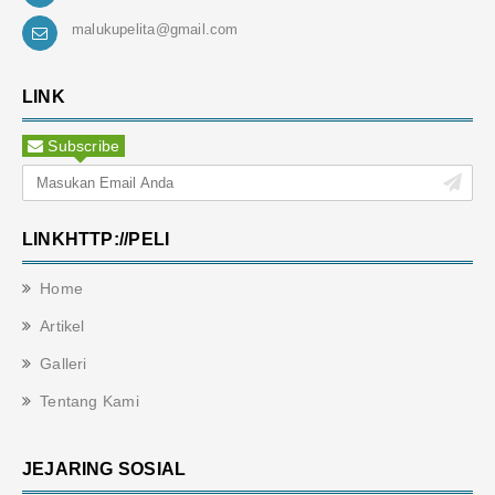
malukupelita@gmail.com
LINK
Subscribe
LINKHTTP://PELI
Home
Artikel
Galleri
Tentang Kami
JEJARING SOSIAL