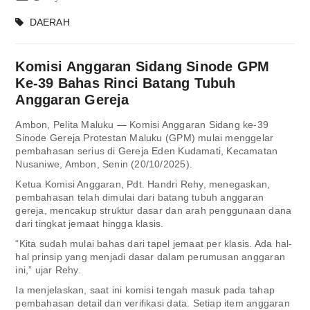
DAERAH
Komisi Anggaran Sidang Sinode GPM
Ke-39 Bahas Rinci Batang Tubuh
Anggaran Gereja
Ambon, Pelita Maluku — Komisi Anggaran Sidang ke-39
Sinode Gereja Protestan Maluku (GPM) mulai menggelar
pembahasan serius di Gereja Eden Kudamati, Kecamatan
Nusaniwe, Ambon, Senin (20/10/2025).
Ketua Komisi Anggaran, Pdt. Handri Rehy, menegaskan,
pembahasan telah dimulai dari batang tubuh anggaran
gereja, mencakup struktur dasar dan arah penggunaan dana
dari tingkat jemaat hingga klasis.
“Kita sudah mulai bahas dari tapel jemaat per klasis. Ada hal-
hal prinsip yang menjadi dasar dalam perumusan anggaran
ini,” ujar Rehy.
Ia menjelaskan, saat ini komisi tengah masuk pada tahap
pembahasan detail dan verifikasi data. Setiap item anggaran