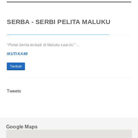
SERBA - SERBI PELITA MALUKU
“Portal berita terbaik di Maluku saat ini.” ...
IKUTI KAMI
Tambah
Tweets
Google Maps