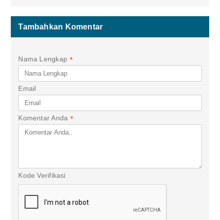
Tambahkan Komentar
Nama Lengkap
*
Email
Komentar Anda
*
Kode Verifikasi