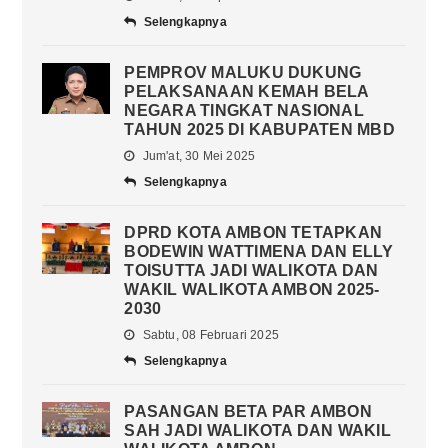
Selengkapnya
PEMPROV MALUKU DUKUNG
PELAKSANAAN KEMAH BELA
NEGARA TINGKAT NASIONAL
TAHUN 2025 DI KABUPATEN MBD
Jum'at, 30 Mei 2025
Selengkapnya
DPRD KOTA AMBON TETAPKAN
BODEWIN WATTIMENA DAN ELLY
TOISUTTA JADI WALIKOTA DAN
WAKIL WALIKOTA AMBON 2025-
2030
Sabtu, 08 Februari 2025
Selengkapnya
PASANGAN BETA PAR AMBON
SAH JADI WALIKOTA DAN WAKIL