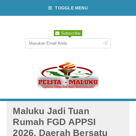
TOGGLE MENU
Subscribe
Maluku Jadi Tuan
Rumah FGD APPSI
2026, Daerah Bersatu