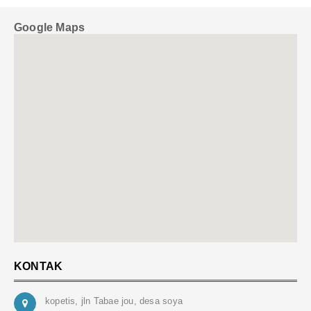
Google Maps
KONTAK
kopetis, jln Tabae jou, desa soya