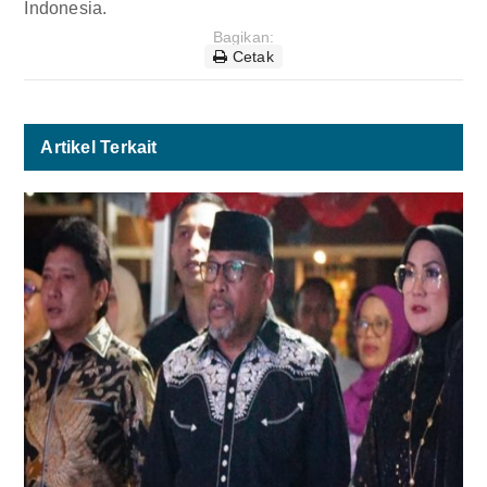
Indonesia.
Bagikan:
Cetak
Artikel Terkait