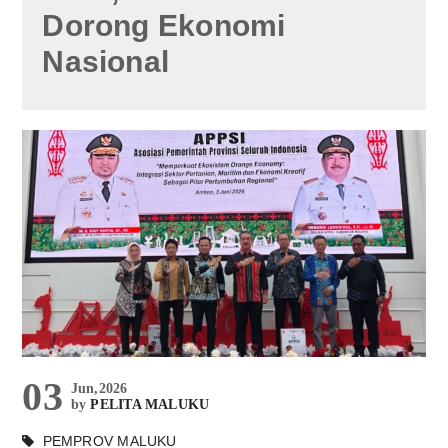
Dorong Ekonomi
Nasional
03
Jun,2026
by
PELITA MALUKU
PEMPROV MALUKU