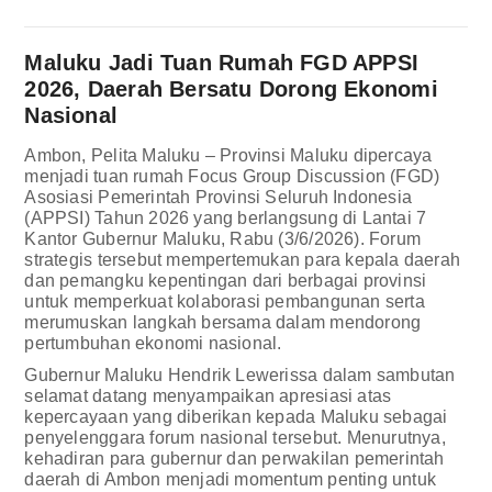
Maluku Jadi Tuan Rumah FGD APPSI
2026, Daerah Bersatu Dorong Ekonomi
Nasional
Ambon, Pelita Maluku – Provinsi Maluku dipercaya
menjadi tuan rumah Focus Group Discussion (FGD)
Asosiasi Pemerintah Provinsi Seluruh Indonesia
(APPSI) Tahun 2026 yang berlangsung di Lantai 7
Kantor Gubernur Maluku, Rabu (3/6/2026). Forum
strategis tersebut mempertemukan para kepala daerah
dan pemangku kepentingan dari berbagai provinsi
untuk memperkuat kolaborasi pembangunan serta
merumuskan langkah bersama dalam mendorong
pertumbuhan ekonomi nasional.
Gubernur Maluku Hendrik Lewerissa dalam sambutan
selamat datang menyampaikan apresiasi atas
kepercayaan yang diberikan kepada Maluku sebagai
penyelenggara forum nasional tersebut. Menurutnya,
kehadiran para gubernur dan perwakilan pemerintah
daerah di Ambon menjadi momentum penting untuk