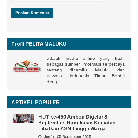
Profil PELITA MALUKU
adalah media online yang hadir
sebagai sumber informasi terpercaya
tentang dinamika Maluku dan
kawasan Indonesia Timur. Berdiri
deng
ARTIKEL POPULER
HUT ke-450 Ambon Digelar 8
September, Rangkaian Kegiatan
Libatkan ASN hingga Warga
Jum'at, 05 September 2025