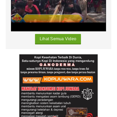
Lihat Semua Video