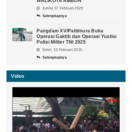
WALIKOTA AMBON
Jum'at, 07 Februari 2025
Selengkapnya
Pangdam XV/Pattimura Buka
Operasi Gaktib dan Operasi Yustisi
Polisi Militer TNI 2025
Senin, 10 Februari 2025
Selengkapnya
Video