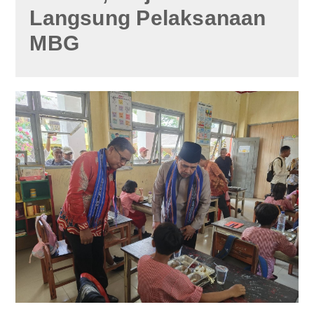
Langsung Pelaksanaan
MBG