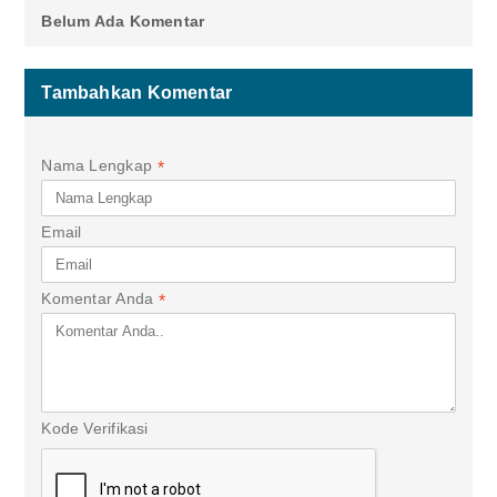
Belum Ada Komentar
Tambahkan Komentar
Nama Lengkap
*
Email
Komentar Anda
*
Kode Verifikasi