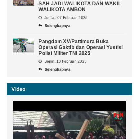
SAH JADI WALIKOTA DAN WAKIL
WALIKOTA AMBON
Jum'at, 07 Februari 2025
Selengkapnya
Pangdam XV/Pattimura Buka
Operasi Gaktib dan Operasi Yustisi
Polisi Militer TNI 2025
Senin, 10 Februari 2025
Selengkapnya
Video