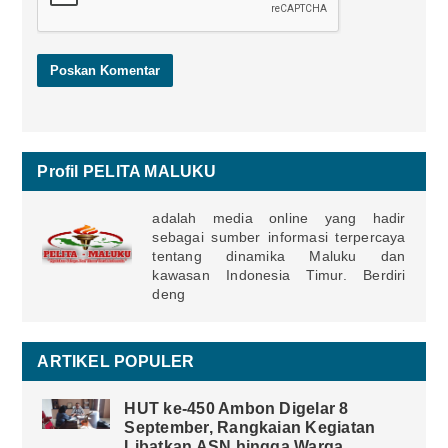
Profil PELITA MALUKU
adalah media online yang hadir
sebagai sumber informasi terpercaya
tentang dinamika Maluku dan
kawasan Indonesia Timur. Berdiri
deng
ARTIKEL POPULER
HUT ke-450 Ambon Digelar 8
September, Rangkaian Kegiatan
Libatkan ASN hingga Warga