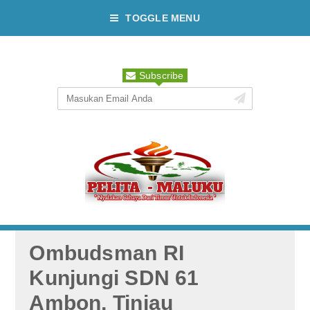
TOGGLE MENU
Subscribe
Ombudsman RI
Kunjungi SDN 61
Ambon, Tinjau