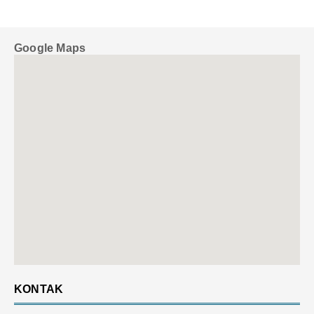
Google Maps
KONTAK