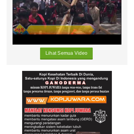
Lihat Semua Video