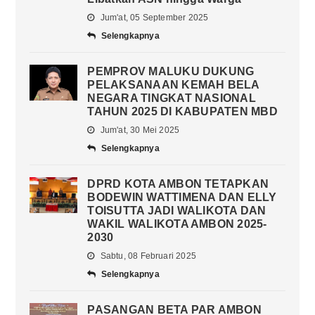
Jum'at, 05 September 2025
Selengkapnya
PEMPROV MALUKU DUKUNG
PELAKSANAAN KEMAH BELA
NEGARA TINGKAT NASIONAL
TAHUN 2025 DI KABUPATEN MBD
Jum'at, 30 Mei 2025
Selengkapnya
DPRD KOTA AMBON TETAPKAN
BODEWIN WATTIMENA DAN ELLY
TOISUTTA JADI WALIKOTA DAN
WAKIL WALIKOTA AMBON 2025-
2030
Sabtu, 08 Februari 2025
Selengkapnya
PASANGAN BETA PAR AMBON