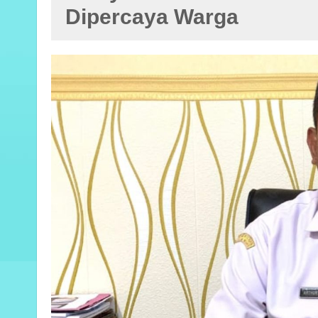
Dipercaya Warga