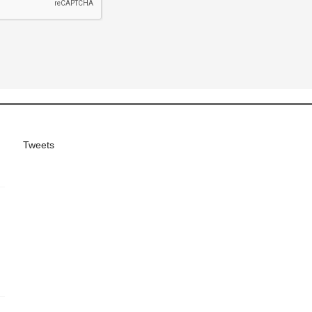
Tweets