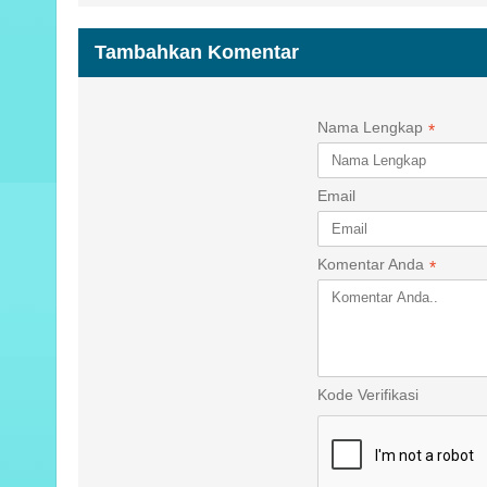
Tambahkan Komentar
Nama Lengkap
*
Email
Komentar Anda
*
Kode Verifikasi