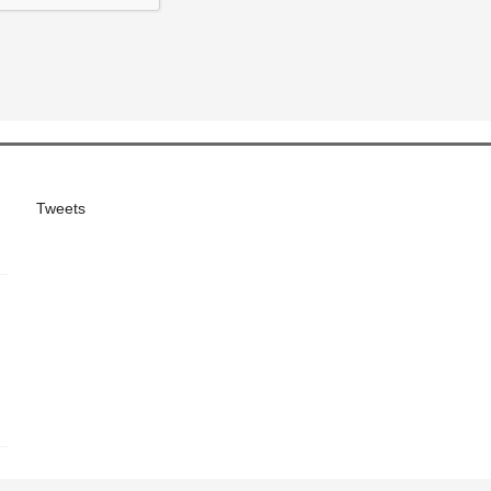
Tweets