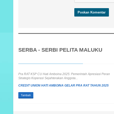
SERBA - SERBI PELITA MALUKU
Pra RAT KSP CU Hati Amboina 2025: Pemerintah Apresiasi Peran
Strategis Koperasi Sejahterakan Anggota...
CREDIT UNION HATI AMBOINA GELAR PRA RAT TAHUN 2025
Tambah