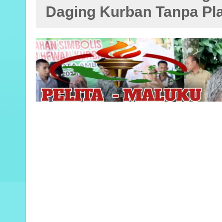
Daging Kurban Tanpa Pla