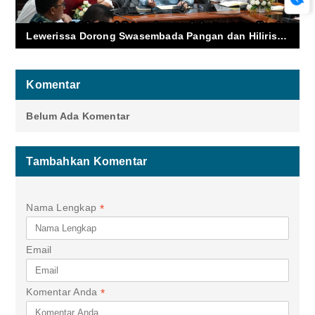
Lewerissa Dorong Swasembada Pangan dan Hilirisasi Pertanian Maluku
Komentar
Belum Ada Komentar
Tambahkan Komentar
Nama Lengkap
*
Email
Komentar Anda
*