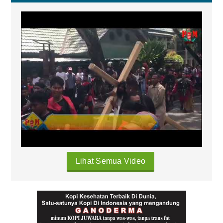
Lihat Semua Video