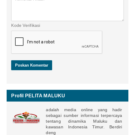
Kode Verifikasi
Profil PELITA MALUKU
adalah media online yang hadir
sebagai sumber informasi terpercaya
tentang dinamika Maluku dan
kawasan Indonesia Timur. Berdiri
deng