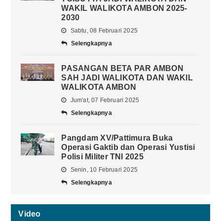
WAKIL WALIKOTA AMBON 2025-
2030
Sabtu, 08 Februari 2025
Selengkapnya
PASANGAN BETA PAR AMBON
SAH JADI WALIKOTA DAN WAKIL
WALIKOTA AMBON
Jum'at, 07 Februari 2025
Selengkapnya
Pangdam XV/Pattimura Buka
Operasi Gaktib dan Operasi Yustisi
Polisi Militer TNI 2025
Senin, 10 Februari 2025
Selengkapnya
Video