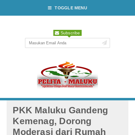
TOGGLE MENU
Subscribe
PKK Maluku Gandeng
Kemenag, Dorong
Moderasi dari Rumah