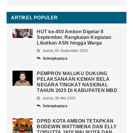
ARTIKEL POPULER
HUT ke-450 Ambon Digelar 8
September, Rangkaian Kegiatan
Libatkan ASN hingga Warga
Jum'at, 05 September 2025
Selengkapnya
PEMPROV MALUKU DUKUNG
PELAKSANAAN KEMAH BELA
NEGARA TINGKAT NASIONAL
TAHUN 2025 DI KABUPATEN MBD
Jum'at, 30 Mei 2025
Selengkapnya
DPRD KOTA AMBON TETAPKAN
BODEWIN WATTIMENA DAN ELLY
TOISUTTA JADI WALIKOTA DAN