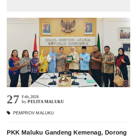
27
Feb,2026
by
PELITA MALUKU
PEMPROV MALUKU
PKK Maluku Gandeng Kemenag, Dorong