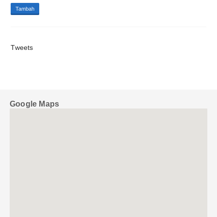
Tambah
Tweets
Google Maps