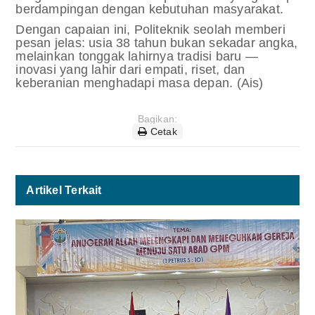
berdampingan dengan kebutuhan masyarakat.
Dengan capaian ini, Politeknik seolah memberi
pesan jelas: usia 38 tahun bukan sekadar angka,
melainkan tonggak lahirnya tradisi baru —
inovasi yang lahir dari empati, riset, dan
keberanian menghadapi masa depan. (Ais)
Bagikan:
Cetak
Artikel Terkait