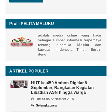
Profil PELITA MALUKU
adalah media online yang hadir
sebagai sumber informasi terpercaya
tentang dinamika Maluku dan
kawasan Indonesia Timur. Berdiri
deng
ARTIKEL POPULER
HUT ke-450 Ambon Digelar 8
September, Rangkaian Kegiatan
Libatkan ASN hingga Warga
Jum'at, 05 September 2025
Selengkapnya