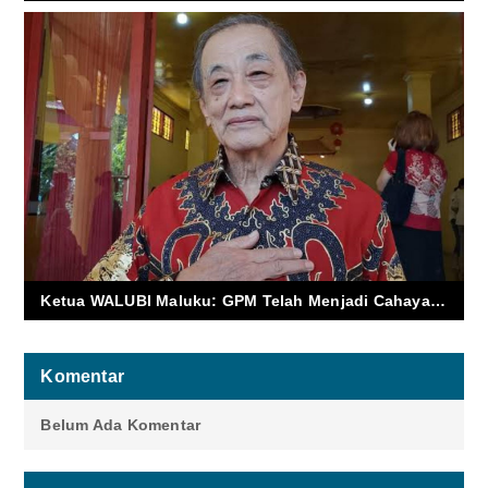
Ketua WALUBI Maluku: GPM Telah Menjadi Cahaya Kasih di Tanah Seribu Pulau
Komentar
Belum Ada Komentar