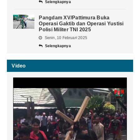
Selengkapnya
Pangdam XV/Pattimura Buka
Operasi Gaktib dan Operasi Yustisi
Polisi Militer TNI 2025
Senin, 10 Februari 2025
Selengkapnya
Video