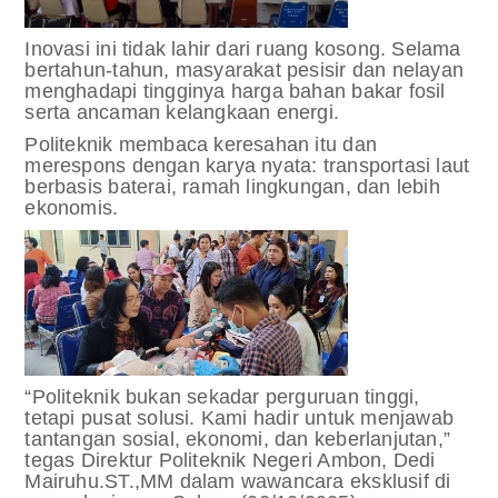
Inovasi ini tidak lahir dari ruang kosong. Selama
bertahun-tahun, masyarakat pesisir dan nelayan
menghadapi tingginya harga bahan bakar fosil
serta ancaman kelangkaan energi.
Politeknik membaca keresahan itu dan
merespons dengan karya nyata: transportasi laut
berbasis baterai, ramah lingkungan, dan lebih
ekonomis.
“Politeknik bukan sekadar perguruan tinggi,
tetapi pusat solusi. Kami hadir untuk menjawab
tantangan sosial, ekonomi, dan keberlanjutan,”
tegas Direktur Politeknik Negeri Ambon, Dedi
Mairuhu.ST.,MM dalam wawancara eksklusif di