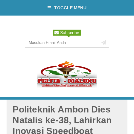
TOGGLE MENU
Subscribe
Politeknik Ambon Dies
Natalis ke-38, Lahirkan
Inovasi Speedboat