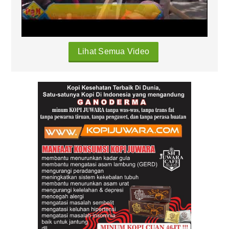
Lihat Semua Video