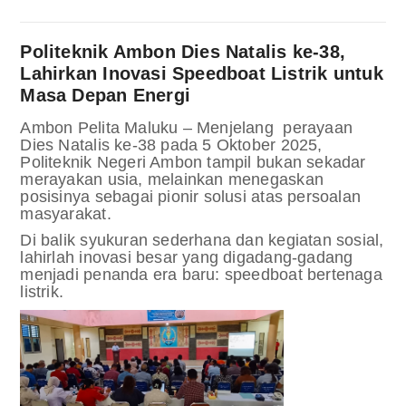
Politeknik Ambon Dies Natalis ke-38,
Lahirkan Inovasi Speedboat Listrik untuk
Masa Depan Energi
Ambon Pelita Maluku – Menjelang perayaan
Dies Natalis ke-38 pada 5 Oktober 2025,
Politeknik Negeri Ambon tampil bukan sekadar
merayakan usia, melainkan menegaskan
posisinya sebagai pionir solusi atas persoalan
masyarakat.
Di balik syukuran sederhana dan kegiatan sosial,
lahirlah inovasi besar yang digadang-gadang
menjadi penanda era baru: speedboat bertenaga
listrik.