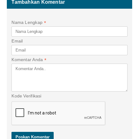
Tambahkan Komentar
Nama Lengkap
*
Email
Komentar Anda
*
Kode Verifikasi