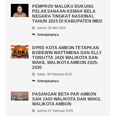
PEMPROV MALUKU DUKUNG
PELAKSANAAN KEMAH BELA
NEGARA TINGKAT NASIONAL
TAHUN 2025 DI KABUPATEN MBD
Jum'at, 30 Mei 2025
Selengkapnya
DPRD KOTA AMBON TETAPKAN
BODEWIN WATTIMENA DAN ELLY
TOISUTTA JADI WALIKOTA DAN
WAKIL WALIKOTA AMBON 2025-
2030
Sabtu, 08 Februari 2025
Selengkapnya
PASANGAN BETA PAR AMBON
SAH JADI WALIKOTA DAN WAKIL
WALIKOTA AMBON
Jum'at, 07 Februari 2025