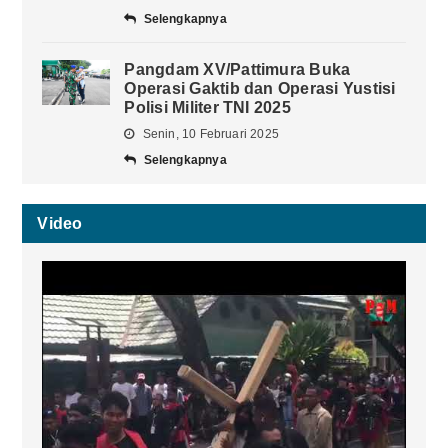
Selengkapnya
Pangdam XV/Pattimura Buka
Operasi Gaktib dan Operasi Yustisi
Polisi Militer TNI 2025
Senin, 10 Februari 2025
Selengkapnya
Video