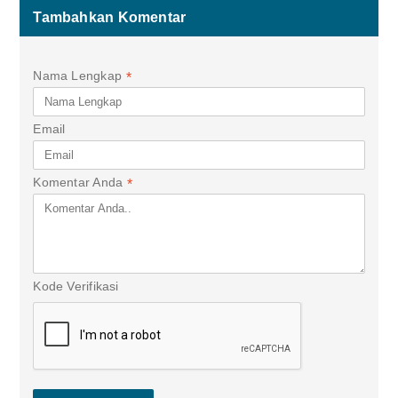
Tambahkan Komentar
Nama Lengkap
*
Email
Komentar Anda
*
Kode Verifikasi