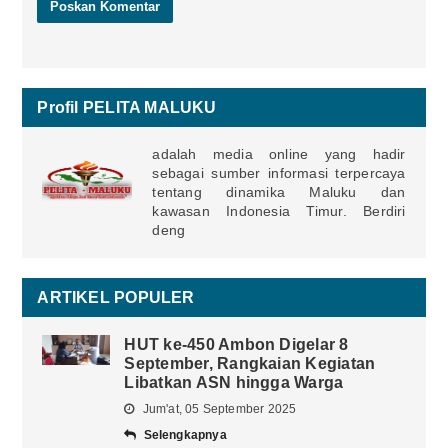
Profil PELITA MALUKU
adalah media online yang hadir
sebagai sumber informasi terpercaya
tentang dinamika Maluku dan
kawasan Indonesia Timur. Berdiri
deng
ARTIKEL POPULER
HUT ke-450 Ambon Digelar 8
September, Rangkaian Kegiatan
Libatkan ASN hingga Warga
Jum'at, 05 September 2025
Selengkapnya