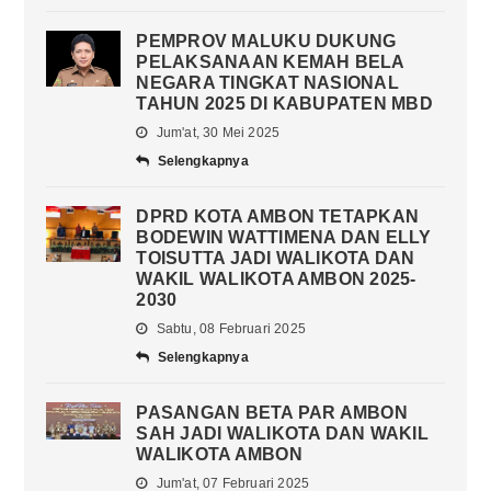
PEMPROV MALUKU DUKUNG
PELAKSANAAN KEMAH BELA
NEGARA TINGKAT NASIONAL
TAHUN 2025 DI KABUPATEN MBD
Jum'at, 30 Mei 2025
Selengkapnya
DPRD KOTA AMBON TETAPKAN
BODEWIN WATTIMENA DAN ELLY
TOISUTTA JADI WALIKOTA DAN
WAKIL WALIKOTA AMBON 2025-
2030
Sabtu, 08 Februari 2025
Selengkapnya
PASANGAN BETA PAR AMBON
SAH JADI WALIKOTA DAN WAKIL
WALIKOTA AMBON
Jum'at, 07 Februari 2025