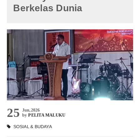
Berkelas Dunia
25
Jun,2026
by
PELITA MALUKU
SOSIAL & BUDAYA