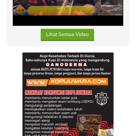
Lihat Semua Video