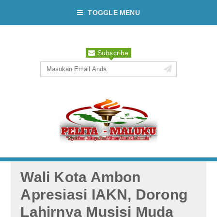
TOGGLE MENU
Subscribe
Wali Kota Ambon
Apresiasi IAKN, Dorong
Lahirnya Musisi Muda