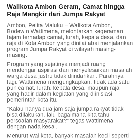
Walikota Ambon Geram, Camat hingga
Raja Mangkir dari Jumpa Rakyat
Ambon, Pelita Maluku – Walikota Ambon,
Bodewin Wattimena, melontarkan kegeraman
tajam terhadap camat, lurah, kepala desa, dan
raja di Kota Ambon yang dinilai abai menjalankan
program Jumpa Rakyat di wilayah masing-
masing.
Program yang sejatinya menjadi ruang
mendengar aspirasi dan menyelesaikan masalah
warga desa justru tidak diindahkan. Parahnya
lagi, Wattimena mengungkapkan, tidak ada satu
pun camat, lurah, kepala desa, maupun raja
yang hadir dalam kegiatan yang diinisiasi
pemerintah kota itu.
“Kalau hanya dua jam saja jumpa rakyat tidak
bisa dilakukan, lalu bagaimana kita tahu
persoalan masyarakat?” tegas Wattimena
dengan nada kesal.
Menurut Walikota, banyak masalah kecil seperti