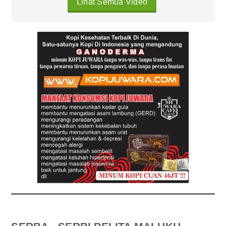
Lihat Semua Video