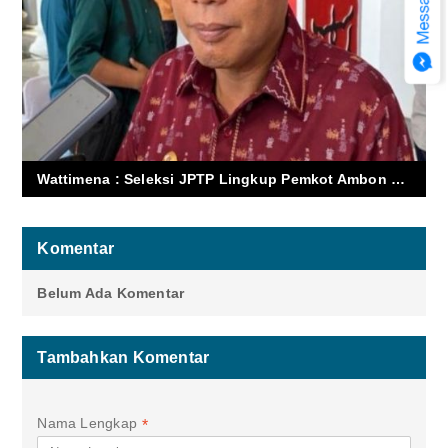
Wattimena : Seleksi JPTP Lingkup Pemkot Ambon Masih Menunggu Hasil
Komentar
Belum Ada Komentar
Tambahkan Komentar
Nama Lengkap
*