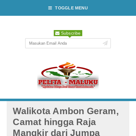
TOGGLE MENU
Subscribe
Walikota Ambon Geram,
Camat hingga Raja
Mangkir dari Jumpa