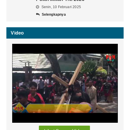
Senin, 10 Februari 2025
Selengkapnya
Video