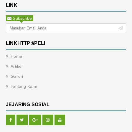
LINK
Subscribe
LINKHTTP://PELI
Home
Artikel
Galleri
Tentang Kami
JEJARING SOSIAL