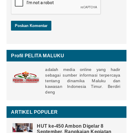
Profil PELITA MALUKU
adalah media online yang hadir
sebagai sumber informasi terpercaya
tentang dinamika Maluku dan
kawasan Indonesia Timur. Berdiri
deng
ARTIKEL POPULER
HUT ke-450 Ambon Digelar 8
September, Rangkaian Kegiatan