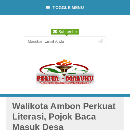
TOGGLE MENU
Subscribe
Walikota Ambon Perkuat
Literasi, Pojok Baca
Masuk Desa