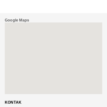
Google Maps
KONTAK