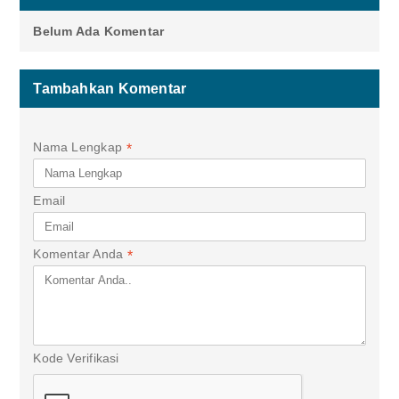
Belum Ada Komentar
Tambahkan Komentar
Nama Lengkap
*
Email
Komentar Anda
*
Kode Verifikasi