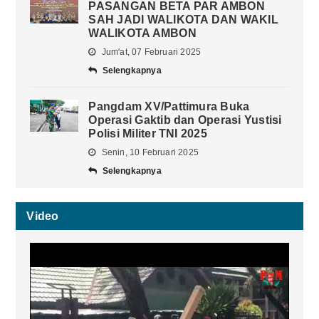
PASANGAN BETA PAR AMBON
SAH JADI WALIKOTA DAN WAKIL
WALIKOTA AMBON
Jum'at, 07 Februari 2025
Selengkapnya
Pangdam XV/Pattimura Buka
Operasi Gaktib dan Operasi Yustisi
Polisi Militer TNI 2025
Senin, 10 Februari 2025
Selengkapnya
Video