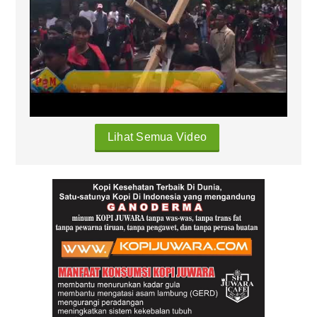
Lihat Semua Video