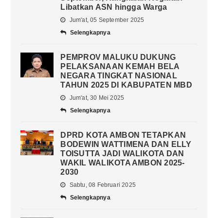
Libatkan ASN hingga Warga
Jum'at, 05 September 2025
Selengkapnya
PEMPROV MALUKU DUKUNG
PELAKSANAAN KEMAH BELA
NEGARA TINGKAT NASIONAL
TAHUN 2025 DI KABUPATEN MBD
Jum'at, 30 Mei 2025
Selengkapnya
DPRD KOTA AMBON TETAPKAN
BODEWIN WATTIMENA DAN ELLY
TOISUTTA JADI WALIKOTA DAN
WAKIL WALIKOTA AMBON 2025-
2030
Sabtu, 08 Februari 2025
Selengkapnya