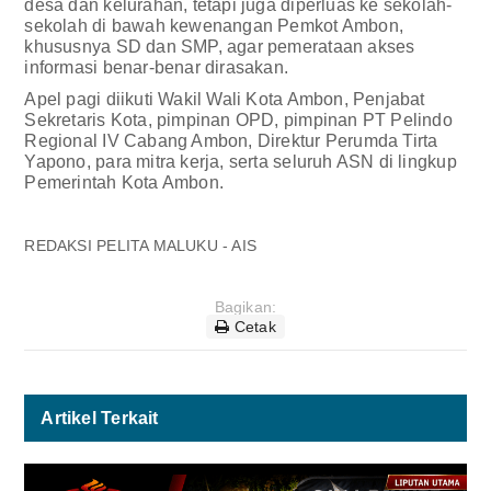
desa dan kelurahan, tetapi juga diperluas ke sekolah-
sekolah di bawah kewenangan Pemkot Ambon,
khususnya SD dan SMP, agar pemerataan akses
informasi benar-benar dirasakan.
Apel pagi diikuti Wakil Wali Kota Ambon, Penjabat
Sekretaris Kota, pimpinan OPD, pimpinan PT Pelindo
Regional IV Cabang Ambon, Direktur Perumda Tirta
Yapono, para mitra kerja, serta seluruh ASN di lingkup
Pemerintah Kota Ambon.
REDAKSI PELITA MALUKU - AIS
Bagikan:
Cetak
Artikel Terkait