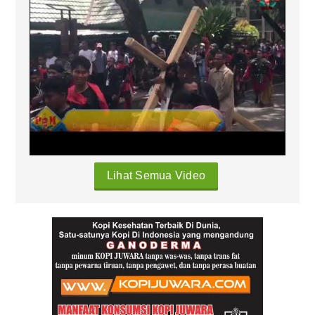
Lihat Semua Video