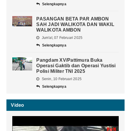
Selengkapnya
PASANGAN BETA PAR AMBON
SAH JADI WALIKOTA DAN WAKIL
WALIKOTA AMBON
Jum'at, 07 Februari 2025
Selengkapnya
Pangdam XV/Pattimura Buka
Operasi Gaktib dan Operasi Yustisi
Polisi Militer TNI 2025
Senin, 10 Februari 2025
Selengkapnya
Video