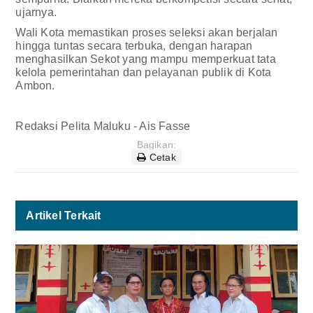
ujarnya.
Wali Kota memastikan proses seleksi akan berjalan
hingga tuntas secara terbuka, dengan harapan
menghasilkan Sekot yang mampu memperkuat tata
kelola pemerintahan dan pelayanan publik di Kota
Ambon.
Redaksi Pelita Maluku - Ais Fasse
Bagikan:
Cetak
Artikel Terkait