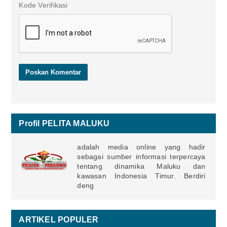
Kode Verifikasi
Profil PELITA MALUKU
adalah media online yang hadir
sebagai sumber informasi terpercaya
tentang dinamika Maluku dan
kawasan Indonesia Timur. Berdiri
deng
ARTIKEL POPULER