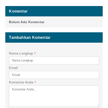
Komentar
Belum Ada Komentar
Tambahkan Komentar
Nama Lengkap
*
Email
Komentar Anda
*