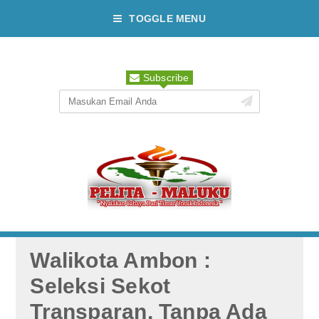
TOGGLE MENU
Subscribe
Walikota Ambon :
Seleksi Sekot
Transparan, Tanpa Ada