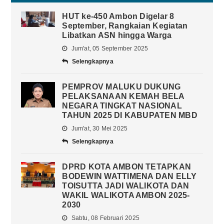
HUT ke-450 Ambon Digelar 8
September, Rangkaian Kegiatan
Libatkan ASN hingga Warga
Jum'at, 05 September 2025
Selengkapnya
PEMPROV MALUKU DUKUNG
PELAKSANAAN KEMAH BELA
NEGARA TINGKAT NASIONAL
TAHUN 2025 DI KABUPATEN MBD
Jum'at, 30 Mei 2025
Selengkapnya
DPRD KOTA AMBON TETAPKAN
BODEWIN WATTIMENA DAN ELLY
TOISUTTA JADI WALIKOTA DAN
WAKIL WALIKOTA AMBON 2025-
2030
Sabtu, 08 Februari 2025