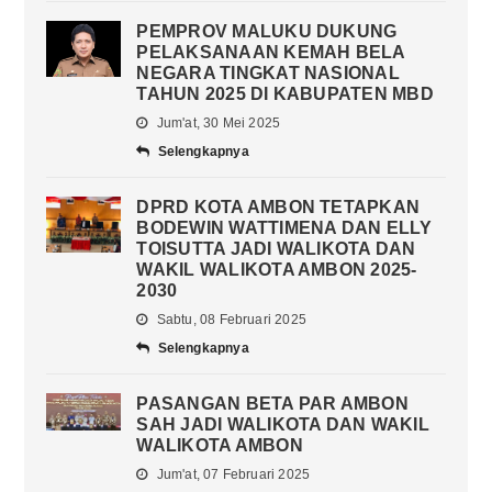
PEMPROV MALUKU DUKUNG
PELAKSANAAN KEMAH BELA
NEGARA TINGKAT NASIONAL
TAHUN 2025 DI KABUPATEN MBD
Jum'at, 30 Mei 2025
Selengkapnya
DPRD KOTA AMBON TETAPKAN
BODEWIN WATTIMENA DAN ELLY
TOISUTTA JADI WALIKOTA DAN
WAKIL WALIKOTA AMBON 2025-
2030
Sabtu, 08 Februari 2025
Selengkapnya
PASANGAN BETA PAR AMBON
SAH JADI WALIKOTA DAN WAKIL
WALIKOTA AMBON
Jum'at, 07 Februari 2025