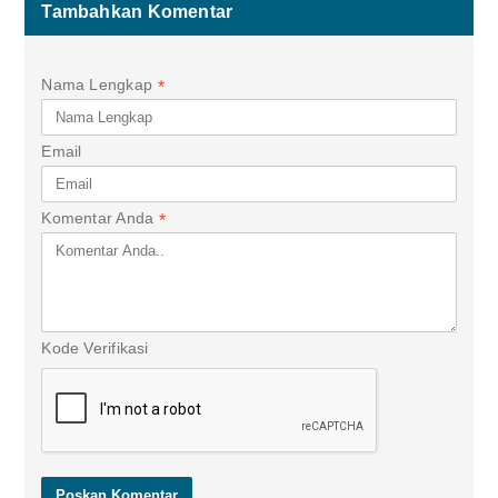
Tambahkan Komentar
Nama Lengkap
*
Email
Komentar Anda
*
Kode Verifikasi