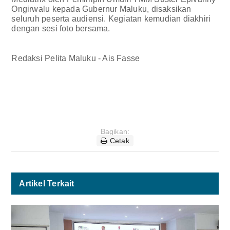
Ongirwalu kepada Gubernur Maluku, disaksikan
seluruh peserta audiensi. Kegiatan kemudian diakhiri
dengan sesi foto bersama.
Redaksi Pelita Maluku - Ais Fasse
Bagikan:
Cetak
Artikel Terkait