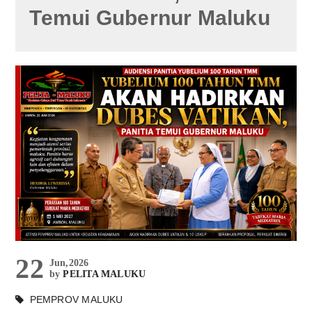
Temui Gubernur Maluku
22
Jun,2026
by
PELITA MALUKU
PEMPROV MALUKU