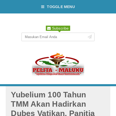
TOGGLE MENU
Subscribe
Yubelium 100 Tahun
TMM Akan Hadirkan
Dubes Vatikan, Panitia