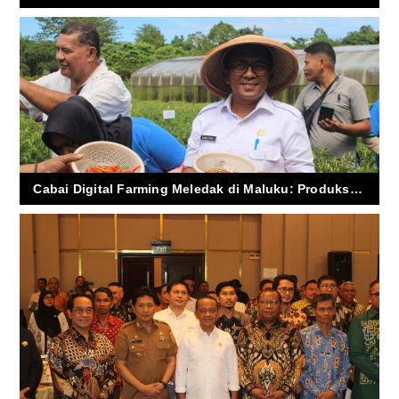
Cabai Digital Farming Meledak di Maluku: Produksi Naik 34%