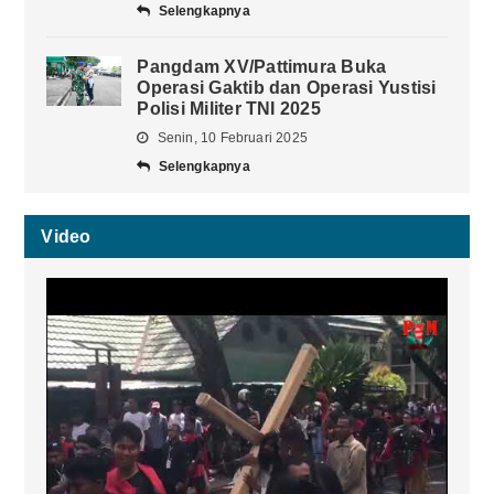
Selengkapnya
Pangdam XV/Pattimura Buka
Operasi Gaktib dan Operasi Yustisi
Polisi Militer TNI 2025
Senin, 10 Februari 2025
Selengkapnya
Video