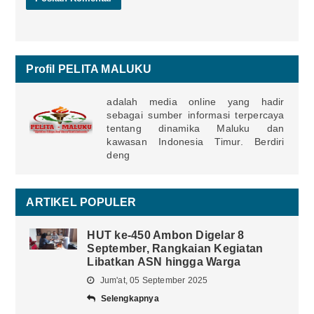
Profil PELITA MALUKU
adalah media online yang hadir
sebagai sumber informasi terpercaya
tentang dinamika Maluku dan
kawasan Indonesia Timur. Berdiri
deng
ARTIKEL POPULER
HUT ke-450 Ambon Digelar 8
September, Rangkaian Kegiatan
Libatkan ASN hingga Warga
Jum'at, 05 September 2025
Selengkapnya