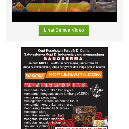
Lihat Semua Video