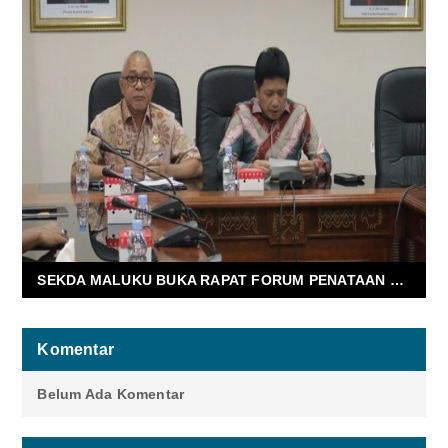
SEKDA MALUKU BUKA RAPAT FORUM PENATAAN RUANG PROVINSI MALUKU
Komentar
Belum Ada Komentar