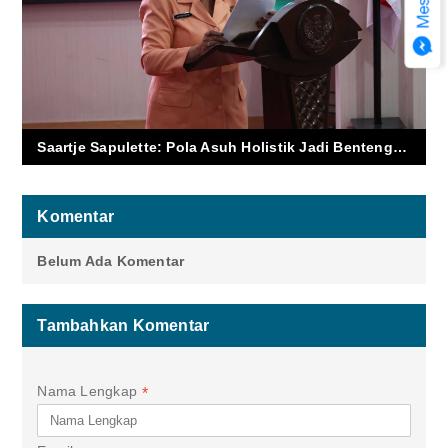
Saartje Sapulette: Pola Asuh Holistik Jadi Benteng Generasi Tangguh di Era Digital
Komentar
Belum Ada Komentar
Tambahkan Komentar
Nama Lengkap
*