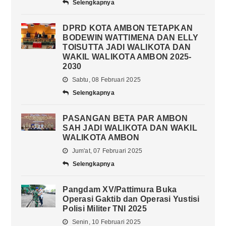
Selengkapnya
DPRD KOTA AMBON TETAPKAN
BODEWIN WATTIMENA DAN ELLY
TOISUTTA JADI WALIKOTA DAN
WAKIL WALIKOTA AMBON 2025-
2030
Sabtu, 08 Februari 2025
Selengkapnya
PASANGAN BETA PAR AMBON
SAH JADI WALIKOTA DAN WAKIL
WALIKOTA AMBON
Jum'at, 07 Februari 2025
Selengkapnya
Pangdam XV/Pattimura Buka
Operasi Gaktib dan Operasi Yustisi
Polisi Militer TNI 2025
Senin, 10 Februari 2025