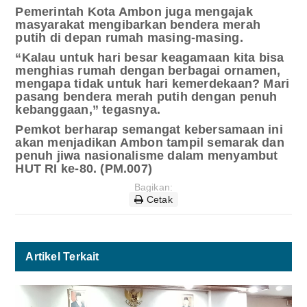
Pemerintah Kota Ambon juga mengajak
masyarakat mengibarkan bendera merah
putih di depan rumah masing-masing.
“Kalau untuk hari besar keagamaan kita bisa
menghias rumah dengan berbagai ornamen,
mengapa tidak untuk hari kemerdekaan? Mari
pasang bendera merah putih dengan penuh
kebanggaan,” tegasnya.
Pemkot berharap semangat kebersamaan ini
akan menjadikan Ambon tampil semarak dan
penuh jiwa nasionalisme dalam menyambut
HUT RI ke-80. (PM.007)
Bagikan:
Cetak
Artikel Terkait