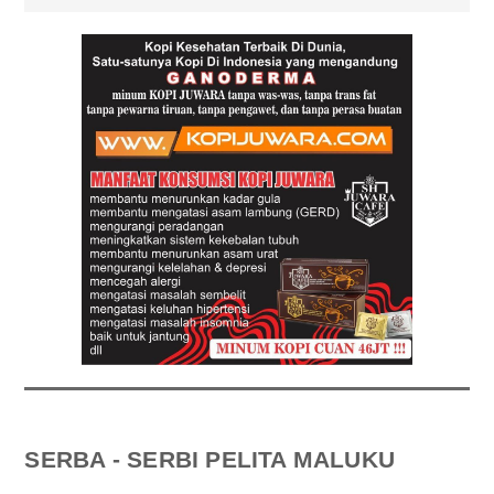
SERBA - SERBI PELITA MALUKU