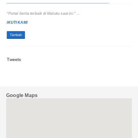
“Portal berita terbaik di Maluku saat ini.” ...
IKUTI KAMI
Tambah
Tweets
Google Maps