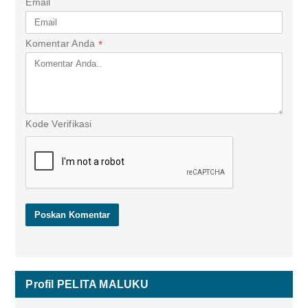
Email
Komentar Anda
*
Kode Verifikasi
Profil PELITA MALUKU