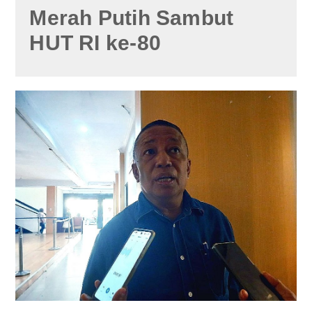
Merah Putih Sambut
HUT RI ke-80