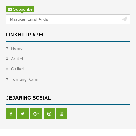
Subscribe
LINKHTTP://PELI
Home
Artikel
Galleri
Tentang Kami
JEJARING SOSIAL