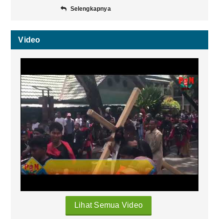
Selengkapnya
Video
Lihat Semua Video