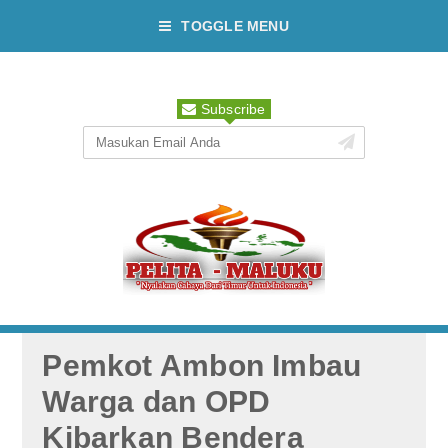
TOGGLE MENU
Subscribe
Pemkot Ambon Imbau
Warga dan OPD
Kibarkan Bendera