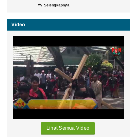
Selengkapnya
Video
Lihat Semua Video