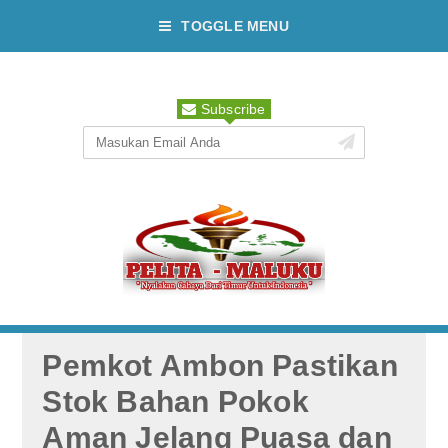
TOGGLE MENU
Subscribe
Pemkot Ambon Pastikan
Stok Bahan Pokok
Aman Jelang Puasa dan