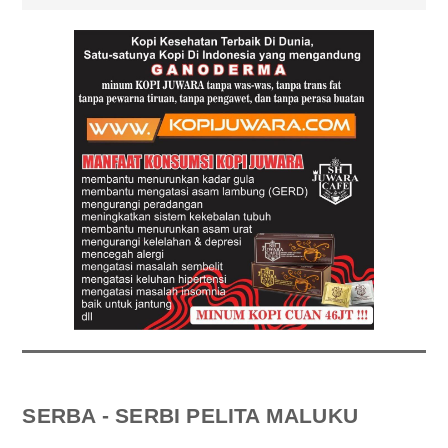
SERBA - SERBI PELITA MALUKU