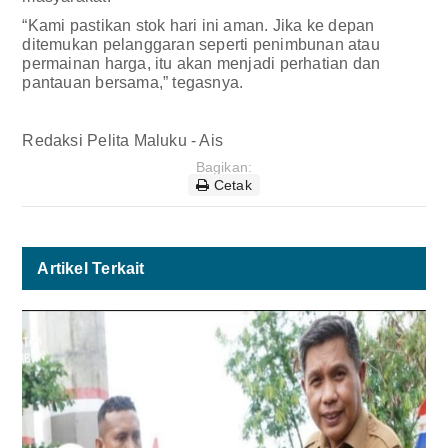
“Kami pastikan stok hari ini aman. Jika ke depan
ditemukan pelanggaran seperti penimbunan atau
permainan harga, itu akan menjadi perhatian dan
pantauan bersama,” tegasnya.
Redaksi Pelita Maluku - Ais
Bagikan:
Cetak
Artikel Terkait