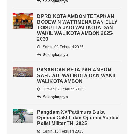
Selengkapnya
DPRD KOTA AMBON TETAPKAN
BODEWIN WATTIMENA DAN ELLY
TOISUTTA JADI WALIKOTA DAN
WAKIL WALIKOTA AMBON 2025-
2030
Sabtu, 08 Februari 2025
Selengkapnya
PASANGAN BETA PAR AMBON
SAH JADI WALIKOTA DAN WAKIL
WALIKOTA AMBON
Jum'at, 07 Februari 2025
Selengkapnya
Pangdam XV/Pattimura Buka
Operasi Gaktib dan Operasi Yustisi
Polisi Militer TNI 2025
Senin, 10 Februari 2025