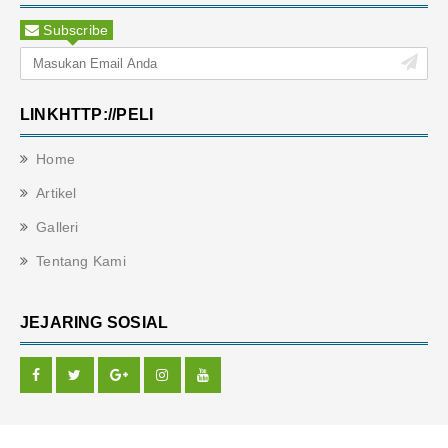
Subscribe
LINKHTTP://PELI
Home
Artikel
Galleri
Tentang Kami
JEJARING SOSIAL