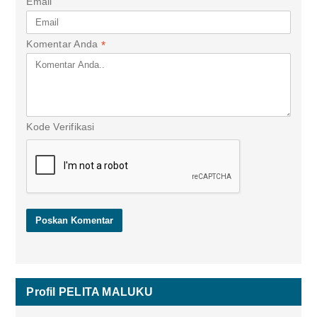
Email
Komentar Anda
*
Kode Verifikasi
Profil PELITA MALUKU