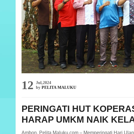
12
Jul,2024
by
PELITA MALUKU
PERINGATI HUT KOPERAS
HARAP UMKM NAIK KEL
Ambon, Pelita Maluku.com – Memperingati Hari Ulan