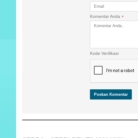
Komentar Anda
*
Kode Verifikasi