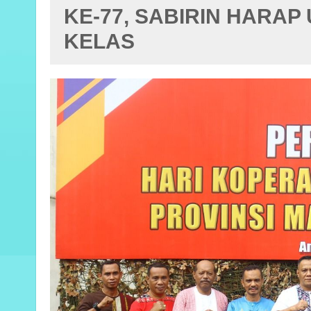
KE-77, SABIRIN HARAP
KELAS