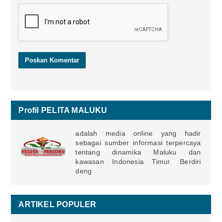
Profil PELITA MALUKU
adalah media online yang hadir
sebagai sumber informasi terpercaya
tentang dinamika Maluku dan
kawasan Indonesia Timur. Berdiri
deng
ARTIKEL POPULER