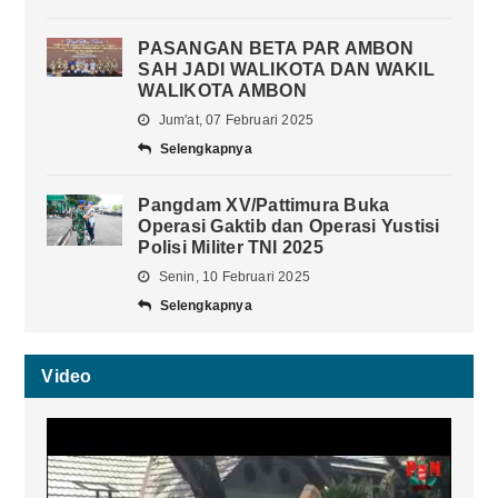
PASANGAN BETA PAR AMBON
SAH JADI WALIKOTA DAN WAKIL
WALIKOTA AMBON
Jum'at, 07 Februari 2025
Selengkapnya
Pangdam XV/Pattimura Buka
Operasi Gaktib dan Operasi Yustisi
Polisi Militer TNI 2025
Senin, 10 Februari 2025
Selengkapnya
Video