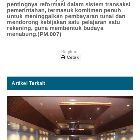
pentingnya reformasi dalam sistem transaksi
pemerintahan, termasuk komitmen penuh
untuk meninggalkan pembayaran tunai dan
mendorong kebijakan satu pelajaran satu
rekening, guna membentuk budaya
menabung.(PM.007)
Bagikan:
Cetak
Artikel Terkait