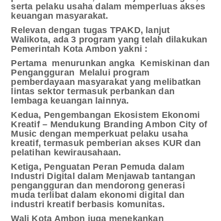
serta pelaku usaha dalam memperluas akses
keuangan masyarakat.
Relevan dengan tugas TPAKD, lanjut
Walikota, ada 3 program yang telah dilakukan
Pemerintah Kota Ambon yakni :
Pertama
menurunkan angka
Kemiskinan dan
Pengangguran
Melalui program
pemberdayaan masyarakat yang melibatkan
lintas sektor termasuk perbankan dan
lembaga keuangan lainnya.
Kedua, Pengembangan Ekosistem Ekonomi
Kreatif – Mendukung Branding Ambon City of
Music dengan memperkuat pelaku usaha
kreatif, termasuk pemberian akses KUR dan
pelatihan kewirausahaan.
Ketiga, Penguatan Peran Pemuda dalam
Industri Digital dalam Menjawab tantangan
pengangguran dan mendorong generasi
muda terlibat dalam ekonomi digital dan
industri kreatif berbasis komunitas.
Wali Kota Ambon juga menekankan