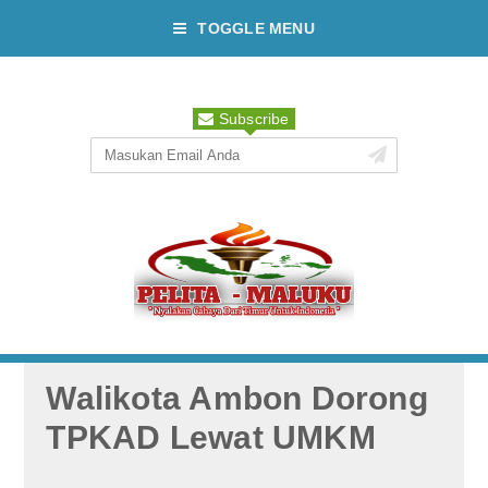
TOGGLE MENU
Subscribe
Walikota Ambon Dorong
TPKAD Lewat UMKM