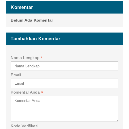
Komentar
Belum Ada Komentar
Tambahkan Komentar
Nama Lengkap
*
Email
Komentar Anda
*
Kode Verifikasi