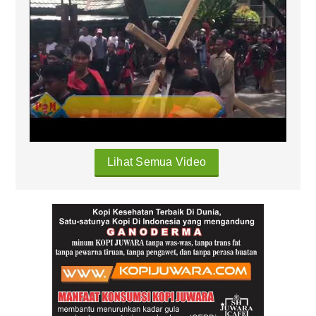
Lihat Semua Video