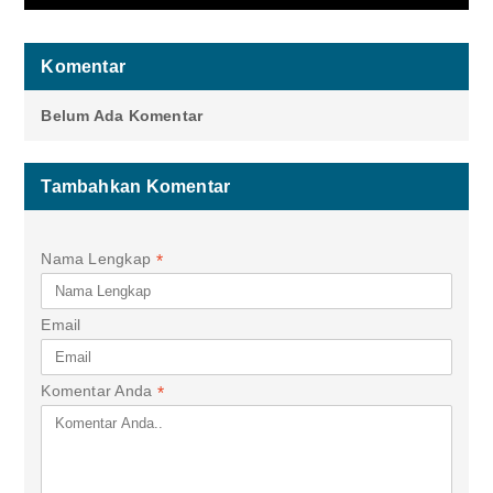
Komentar
Belum Ada Komentar
Tambahkan Komentar
Nama Lengkap
*
Email
Komentar Anda
*