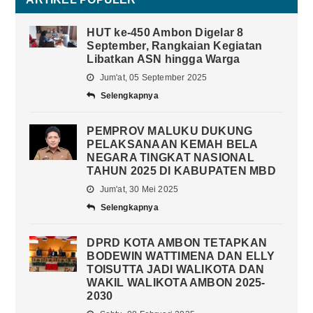
HUT ke-450 Ambon Digelar 8
September, Rangkaian Kegiatan
Libatkan ASN hingga Warga
Jum'at, 05 September 2025
Selengkapnya
PEMPROV MALUKU DUKUNG
PELAKSANAAN KEMAH BELA
NEGARA TINGKAT NASIONAL
TAHUN 2025 DI KABUPATEN MBD
Jum'at, 30 Mei 2025
Selengkapnya
DPRD KOTA AMBON TETAPKAN
BODEWIN WATTIMENA DAN ELLY
TOISUTTA JADI WALIKOTA DAN
WAKIL WALIKOTA AMBON 2025-
2030