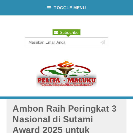
TOGGLE MENU
Subscribe
Ambon Raih Peringkat 3
Nasional di Sutami
Award 2025 untuk