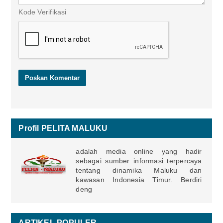
Kode Verifikasi
Profil PELITA MALUKU
adalah media online yang hadir
sebagai sumber informasi terpercaya
tentang dinamika Maluku dan
kawasan Indonesia Timur. Berdiri
deng
ARTIKEL POPULER