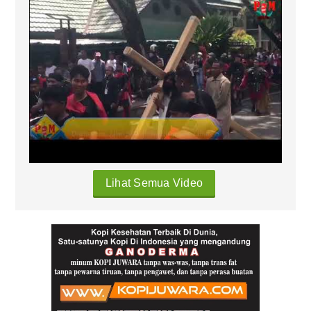
Lihat Semua Video