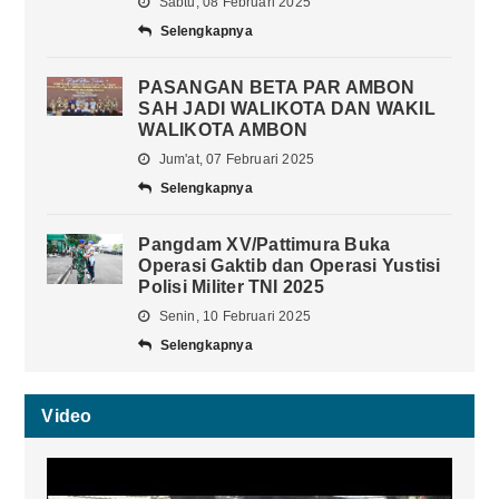
Sabtu, 08 Februari 2025
Selengkapnya
PASANGAN BETA PAR AMBON
SAH JADI WALIKOTA DAN WAKIL
WALIKOTA AMBON
Jum'at, 07 Februari 2025
Selengkapnya
Pangdam XV/Pattimura Buka
Operasi Gaktib dan Operasi Yustisi
Polisi Militer TNI 2025
Senin, 10 Februari 2025
Selengkapnya
Video