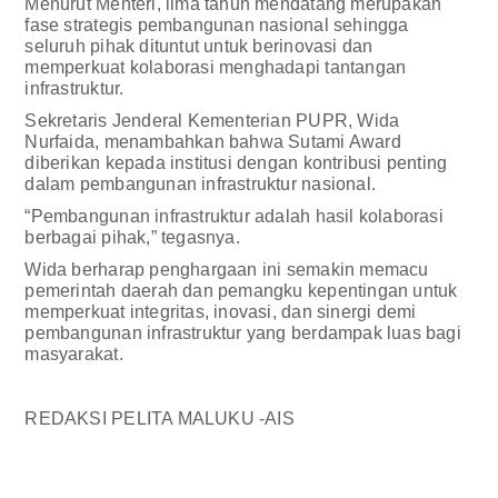
Menurut Menteri, lima tahun mendatang merupakan
fase strategis pembangunan nasional sehingga
seluruh pihak dituntut untuk berinovasi dan
memperkuat kolaborasi menghadapi tantangan
infrastruktur.
Sekretaris Jenderal Kementerian PUPR, Wida
Nurfaida, menambahkan bahwa Sutami Award
diberikan kepada institusi dengan kontribusi penting
dalam pembangunan infrastruktur nasional.
“Pembangunan infrastruktur adalah hasil kolaborasi
berbagai pihak,” tegasnya.
Wida berharap penghargaan ini semakin memacu
pemerintah daerah dan pemangku kepentingan untuk
memperkuat integritas, inovasi, dan sinergi demi
pembangunan infrastruktur yang berdampak luas bagi
masyarakat.
REDAKSI PELITA MALUKU -AIS