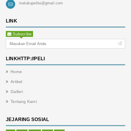
malukupelita@gmail.com
LINK
Subscribe
LINKHTTP://PELI
Home
Artikel
Galleri
Tentang Kami
JEJARING SOSIAL