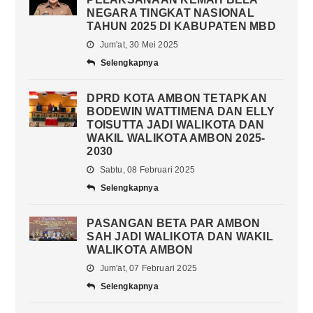
NEGARA TINGKAT NASIONAL
TAHUN 2025 DI KABUPATEN MBD
Jum'at, 30 Mei 2025
Selengkapnya
DPRD KOTA AMBON TETAPKAN
BODEWIN WATTIMENA DAN ELLY
TOISUTTA JADI WALIKOTA DAN
WAKIL WALIKOTA AMBON 2025-
2030
Sabtu, 08 Februari 2025
Selengkapnya
PASANGAN BETA PAR AMBON
SAH JADI WALIKOTA DAN WAKIL
WALIKOTA AMBON
Jum'at, 07 Februari 2025
Selengkapnya