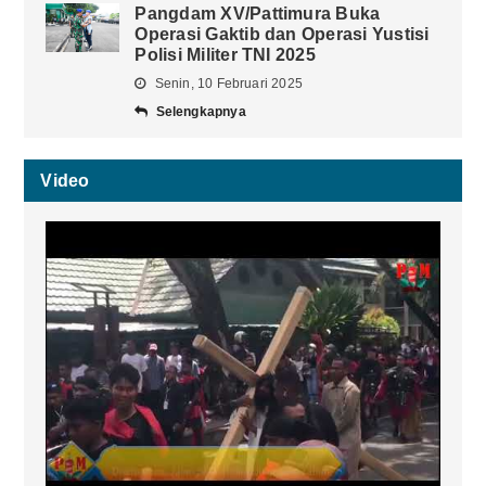
Pangdam XV/Pattimura Buka
Operasi Gaktib dan Operasi Yustisi
Polisi Militer TNI 2025
Senin, 10 Februari 2025
Selengkapnya
Video