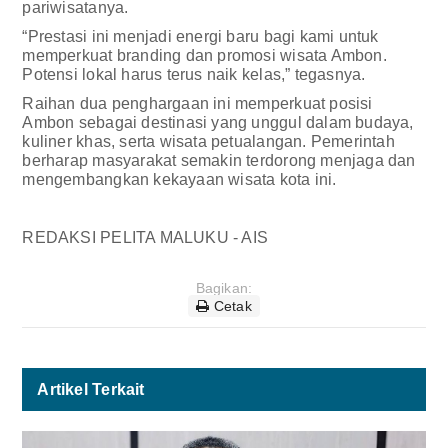
pariwisatanya.
“Prestasi ini menjadi energi baru bagi kami untuk
memperkuat branding dan promosi wisata Ambon.
Potensi lokal harus terus naik kelas,” tegasnya.
Raihan dua penghargaan ini memperkuat posisi
Ambon sebagai destinasi yang unggul dalam budaya,
kuliner khas, serta wisata petualangan. Pemerintah
berharap masyarakat semakin terdorong menjaga dan
mengembangkan kekayaan wisata kota ini.
REDAKSI PELITA MALUKU - AIS
Bagikan:
Cetak
Artikel Terkait