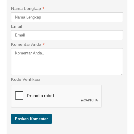
Nama Lengkap
*
Email
Komentar Anda
*
Kode Verifikasi