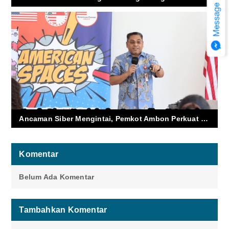
Ancaman Siber Mengintai, Pemkot Ambon Perkuat Keamanan Digital dan Perlindungan Data Warga
Komentar
Belum Ada Komentar
Tambahkan Komentar