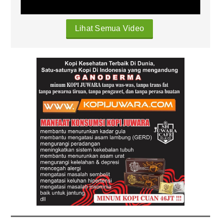
Lihat Semua Video