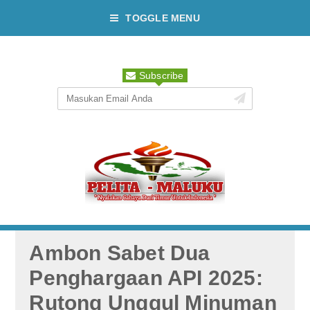
TOGGLE MENU
Subscribe
Ambon Sabet Dua
Penghargaan API 2025:
Rutong Unggul Minuman