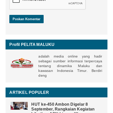
Profil PELITA MALUKU
adalah media online yang hadir
sebagai sumber informasi terpercaya
tentang dinamika Maluku dan
kawasan Indonesia Timur. Berdiri
deng
ARTIKEL POPULER
HUT ke-450 Ambon Digelar 8
September, Rangkaian Kegiatan