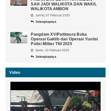
SAH JADI WALIKOTA DAN WAKIL
WALIKOTA AMBON
Jum'at, 07 Februari 2025
Selengkapnya
Pangdam XV/Pattimura Buka
Operasi Gaktib dan Operasi Yustisi
Polisi Militer TNI 2025
Senin, 10 Februari 2025
Selengkapnya
Video