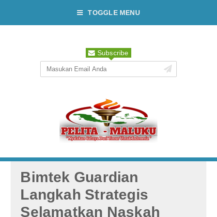
TOGGLE MENU
Subscribe
Bimtek Guardian
Langkah Strategis
Selamatkan Naskah