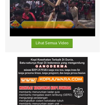
Lihat Semua Video