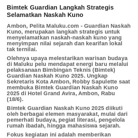
Bimtek Guardian Langkah Strategis
Selamatkan Naskah Kuno
Ambon, Pelita Maluku.com - Guardian Naskah
Kuno, merupakan langkah strategis untuk
menyelamatkan naskah-naskah kuno yang
menyimpan nilai sejarah dan kearifan lokal
tak ternilai.
Olehnya upaya melestarikan warisan budaya
di Maluku pelu mendapat energi baru melalui
pelaksanaan Bimbingan Teknis (Bimtek)
Guardian Naskah Kuno 2025. Ungkap
Sekretaris Kota Ambon, Robby Sapulette saat
membuka Bimtek Guardian Naskah Kuno
2025 di Hotel Grand Avira, Ambon, Rabu
(18/6).
Bimtek Guardian Naskah Kuno 2025 diikuti
oleh berbagai elemen masyarakat, mulai dari
pemerhati budaya, pegiat literasi, pengelola
rumah ibadah, hingga mahasiswa sejarah.
Fokus kegiatan ini adalah memberikan