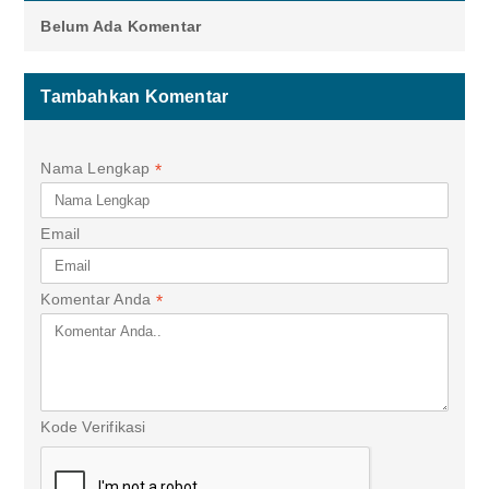
Belum Ada Komentar
Tambahkan Komentar
Nama Lengkap
*
Email
Komentar Anda
*
Kode Verifikasi