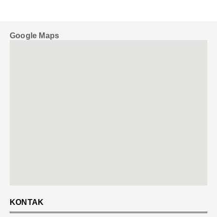
Google Maps
KONTAK