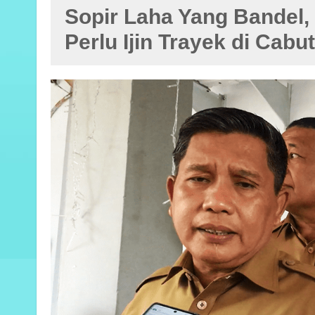
Sopir Laha Yang Bandel, 
Perlu Ijin Trayek di Cabut