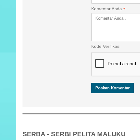
Komentar Anda
*
Kode Verifikasi
SERBA - SERBI PELITA MALUKU