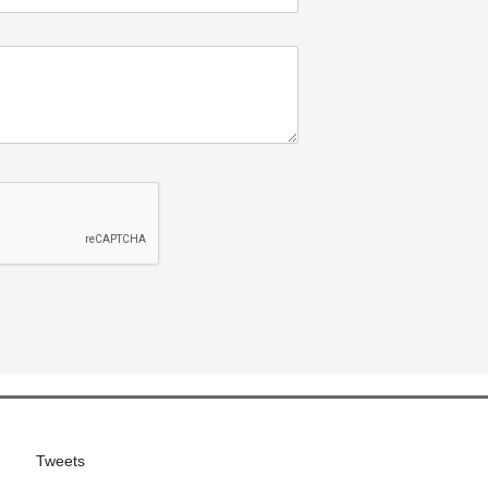
Tweets