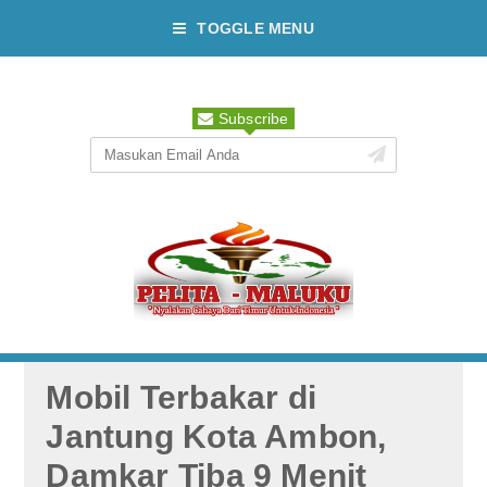
TOGGLE MENU
Subscribe
Mobil Terbakar di
Jantung Kota Ambon,
Damkar Tiba 9 Menit