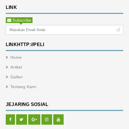
LINK
Subscribe
LINKHTTP://PELI
Home
Artikel
Galleri
Tentang Kami
JEJARING SOSIAL