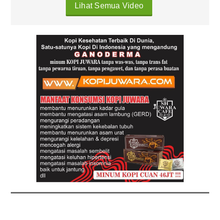
Lihat Semua Video