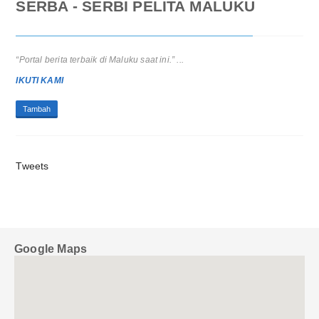
SERBA - SERBI PELITA MALUKU
“Portal berita terbaik di Maluku saat ini.” ...
IKUTI KAMI
Tambah
Tweets
Google Maps