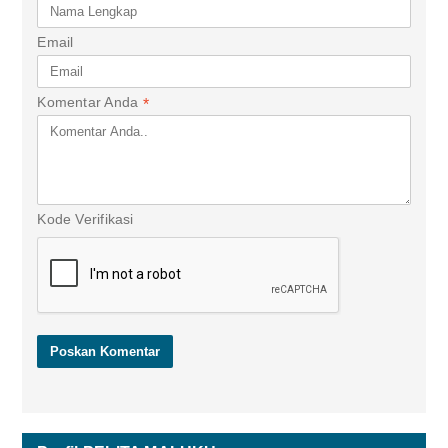
Email
Komentar Anda
*
Kode Verifikasi