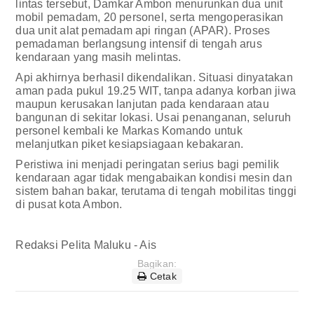
lintas tersebut, Damkar Ambon menurunkan dua unit
mobil pemadam, 20 personel, serta mengoperasikan
dua unit alat pemadam api ringan (APAR). Proses
pemadaman berlangsung intensif di tengah arus
kendaraan yang masih melintas.
Api akhirnya berhasil dikendalikan. Situasi dinyatakan
aman pada pukul 19.25 WIT, tanpa adanya korban jiwa
maupun kerusakan lanjutan pada kendaraan atau
bangunan di sekitar lokasi. Usai penanganan, seluruh
personel kembali ke Markas Komando untuk
melanjutkan piket kesiapsiagaan kebakaran.
Peristiwa ini menjadi peringatan serius bagi pemilik
kendaraan agar tidak mengabaikan kondisi mesin dan
sistem bahan bakar, terutama di tengah mobilitas tinggi
di pusat kota Ambon.
Redaksi Pelita Maluku - Ais
Bagikan:
Cetak