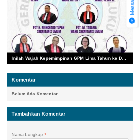
Inilah Wajah Kepemimpinan GPM Lima Tahun ke Depan
Komentar
Belum Ada Komentar
Tambahkan Komentar
Nama Lengkap
*