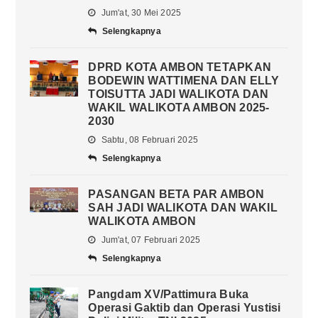
Jum'at, 30 Mei 2025
Selengkapnya
DPRD KOTA AMBON TETAPKAN
BODEWIN WATTIMENA DAN ELLY
TOISUTTA JADI WALIKOTA DAN
WAKIL WALIKOTA AMBON 2025-
2030
Sabtu, 08 Februari 2025
Selengkapnya
PASANGAN BETA PAR AMBON
SAH JADI WALIKOTA DAN WAKIL
WALIKOTA AMBON
Jum'at, 07 Februari 2025
Selengkapnya
Pangdam XV/Pattimura Buka
Operasi Gaktib dan Operasi Yustisi