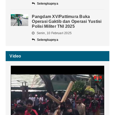
Selengkapnya
Pangdam XV/Pattimura Buka
Operasi Gaktib dan Operasi Yustisi
Polisi Militer TNI 2025
Senin, 10 Februari 2025
Selengkapnya
Video