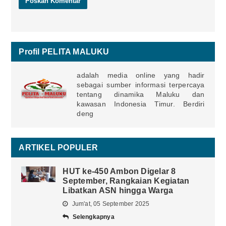
Profil PELITA MALUKU
adalah media online yang hadir
sebagai sumber informasi terpercaya
tentang dinamika Maluku dan
kawasan Indonesia Timur. Berdiri
deng
ARTIKEL POPULER
HUT ke-450 Ambon Digelar 8
September, Rangkaian Kegiatan
Libatkan ASN hingga Warga
Jum'at, 05 September 2025
Selengkapnya