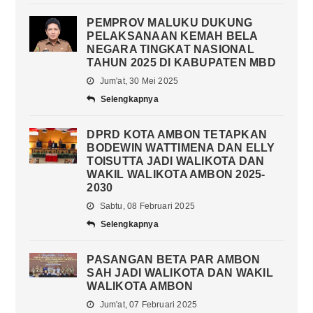
PEMPROV MALUKU DUKUNG
PELAKSANAAN KEMAH BELA
NEGARA TINGKAT NASIONAL
TAHUN 2025 DI KABUPATEN MBD
Jum'at, 30 Mei 2025
Selengkapnya
DPRD KOTA AMBON TETAPKAN
BODEWIN WATTIMENA DAN ELLY
TOISUTTA JADI WALIKOTA DAN
WAKIL WALIKOTA AMBON 2025-
2030
Sabtu, 08 Februari 2025
Selengkapnya
PASANGAN BETA PAR AMBON
SAH JADI WALIKOTA DAN WAKIL
WALIKOTA AMBON
Jum'at, 07 Februari 2025