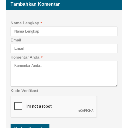
Tambahkan Komentar
Nama Lengkap
*
Email
Komentar Anda
*
Kode Verifikasi