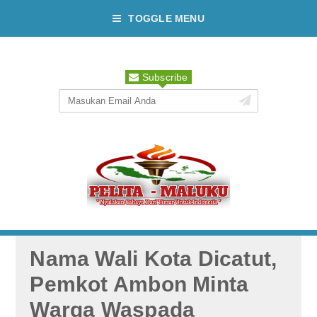
TOGGLE MENU
Subscribe
Nama Wali Kota Dicatut,
Pemkot Ambon Minta
Warga Waspada