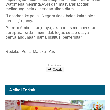
Wattimena meminta ASN dan masyarakat tidak
melindungi pelaku dengan sikap diam.
“Laporkan ke polisi. Negara tidak boleh kalah oleh
penipu,” ujarnya.
Pemkot Ambon, lanjutnya, akan terus memperkuat
transparansi dan menindak tegas setiap upaya
penyalahgunaan nama institusi pemerintah.
Redaksi Pelita Maluku - Ais
Bagikan:
Cetak
Artikel Terkait