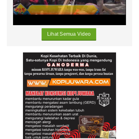
Lihat Semua Video