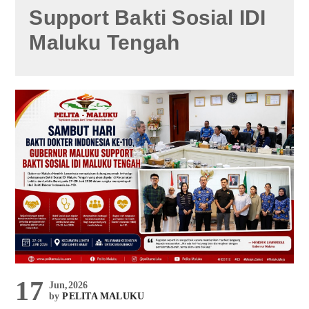
Support Bakti Sosial IDI
Maluku Tengah
17
Jun,2026
by
PELITA MALUKU