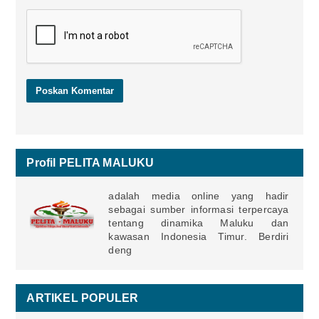
Profil PELITA MALUKU
adalah media online yang hadir
sebagai sumber informasi terpercaya
tentang dinamika Maluku dan
kawasan Indonesia Timur. Berdiri
deng
ARTIKEL POPULER