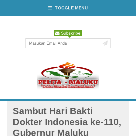
TOGGLE MENU
Subscribe
Sambut Hari Bakti
Dokter Indonesia ke-110,
Gubernur Maluku