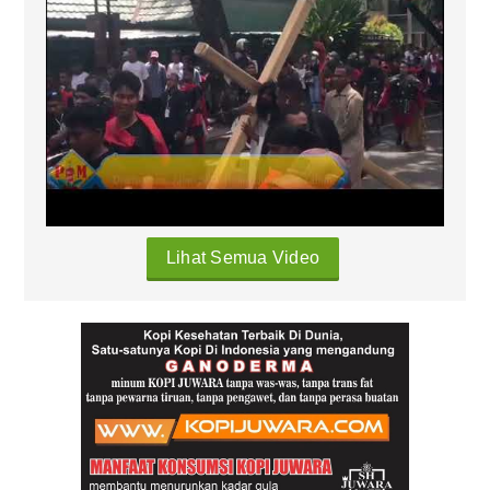
Lihat Semua Video