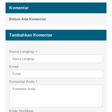
Komentar
Belum Ada Komentar
Tambahkan Komentar
Nama Lengkap
*
Email
Komentar Anda
*
Kode Verifikasi