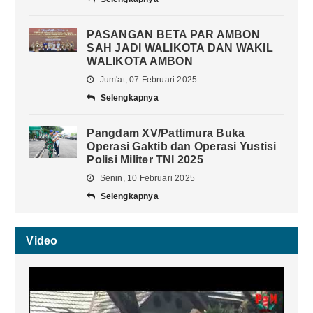
PASANGAN BETA PAR AMBON
SAH JADI WALIKOTA DAN WAKIL
WALIKOTA AMBON
Jum'at, 07 Februari 2025
Selengkapnya
Pangdam XV/Pattimura Buka
Operasi Gaktib dan Operasi Yustisi
Polisi Militer TNI 2025
Senin, 10 Februari 2025
Selengkapnya
Video