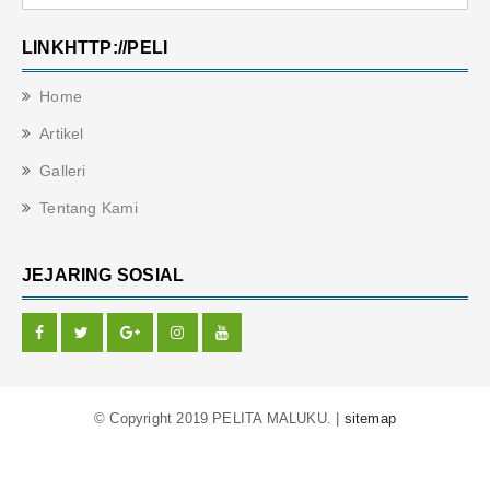
LINKHTTP://PELI
Home
Artikel
Galleri
Tentang Kami
JEJARING SOSIAL
© Copyright 2019 PELITA MALUKU. |
sitemap