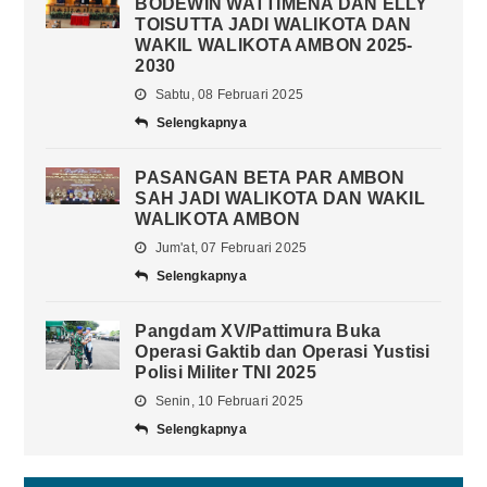
BODEWIN WATTIMENA DAN ELLY
TOISUTTA JADI WALIKOTA DAN
WAKIL WALIKOTA AMBON 2025-
2030
Sabtu, 08 Februari 2025
Selengkapnya
PASANGAN BETA PAR AMBON
SAH JADI WALIKOTA DAN WAKIL
WALIKOTA AMBON
Jum'at, 07 Februari 2025
Selengkapnya
Pangdam XV/Pattimura Buka
Operasi Gaktib dan Operasi Yustisi
Polisi Militer TNI 2025
Senin, 10 Februari 2025
Selengkapnya