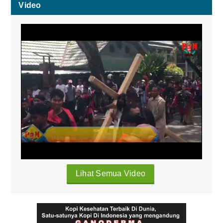
Video
Lihat Semua Video