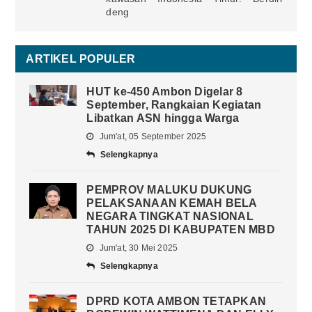
deng
ARTIKEL POPULER
HUT ke-450 Ambon Digelar 8
September, Rangkaian Kegiatan
Libatkan ASN hingga Warga
Jum'at, 05 September 2025
Selengkapnya
PEMPROV MALUKU DUKUNG
PELAKSANAAN KEMAH BELA
NEGARA TINGKAT NASIONAL
TAHUN 2025 DI KABUPATEN MBD
Jum'at, 30 Mei 2025
Selengkapnya
DPRD KOTA AMBON TETAPKAN