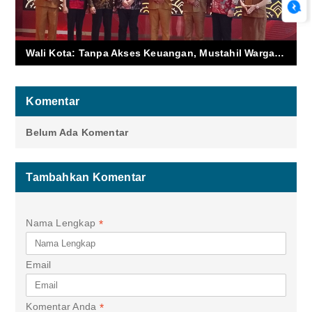
Wali Kota: Tanpa Akses Keuangan, Mustahil Warga Sejahtera
Komentar
Belum Ada Komentar
Tambahkan Komentar
Nama Lengkap
*
Email
Komentar Anda
*