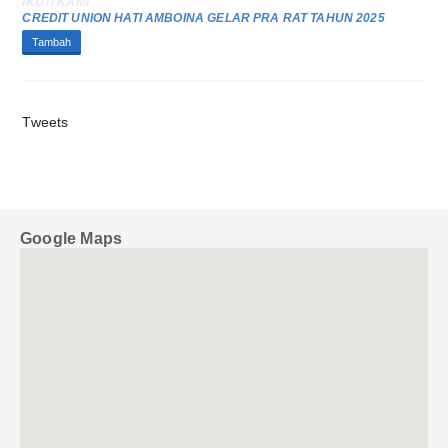
CREDIT UNION HATI AMBOINA GELAR PRA RAT TAHUN 2025
Tambah
Tweets
Google Maps