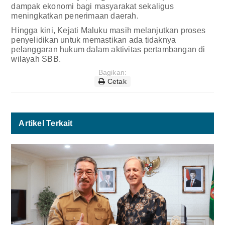
dampak ekonomi bagi masyarakat sekaligus
meningkatkan penerimaan daerah.
Hingga kini, Kejati Maluku masih melanjutkan proses
penyelidikan untuk memastikan ada tidaknya
pelanggaran hukum dalam aktivitas pertambangan di
wilayah SBB.
Bagikan:
Cetak
Artikel Terkait