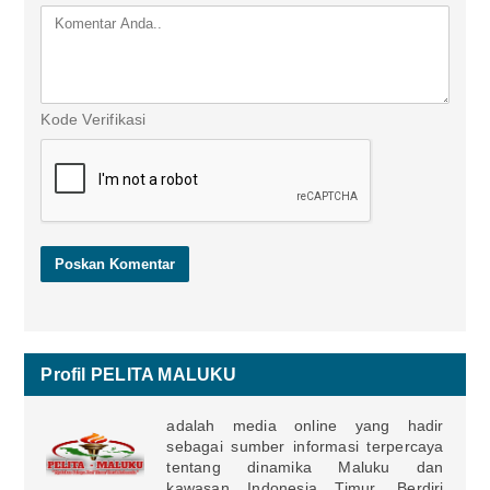
Kode Verifikasi
Profil PELITA MALUKU
adalah media online yang hadir
sebagai sumber informasi terpercaya
tentang dinamika Maluku dan
kawasan Indonesia Timur. Berdiri