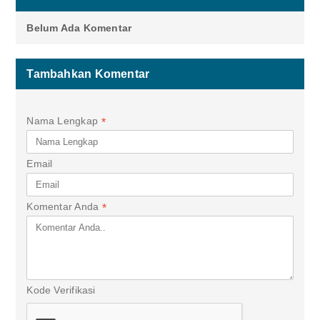
Belum Ada Komentar
Tambahkan Komentar
Nama Lengkap
*
Email
Komentar Anda
*
Kode Verifikasi