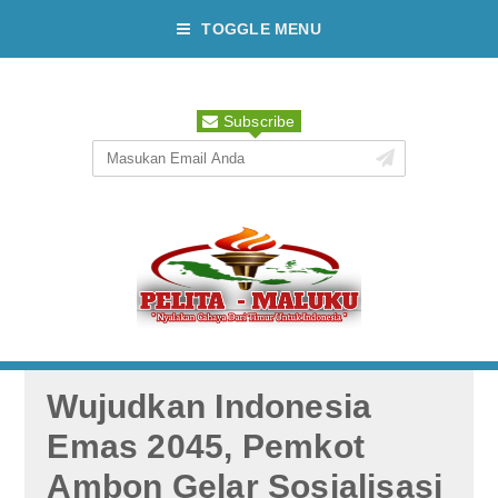
TOGGLE MENU
Subscribe
Wujudkan Indonesia
Emas 2045, Pemkot
Ambon Gelar Sosialisasi