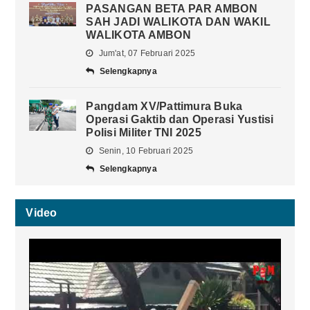
PASANGAN BETA PAR AMBON
SAH JADI WALIKOTA DAN WAKIL
WALIKOTA AMBON
Jum'at, 07 Februari 2025
Selengkapnya
Pangdam XV/Pattimura Buka
Operasi Gaktib dan Operasi Yustisi
Polisi Militer TNI 2025
Senin, 10 Februari 2025
Selengkapnya
Video