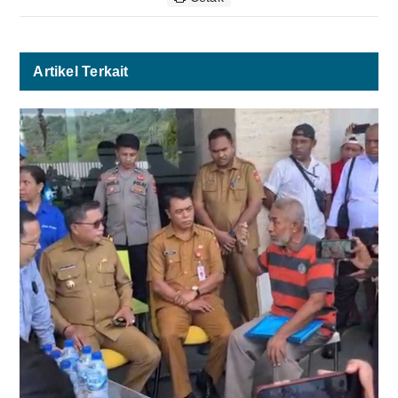
Artikel Terkait