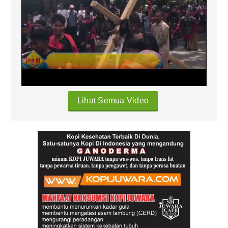
Lihat Semua Video