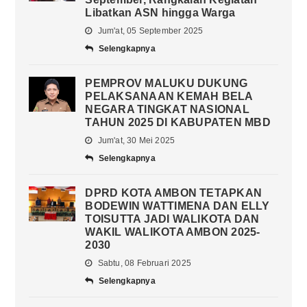
Libatkan ASN hingga Warga
Jum'at, 05 September 2025
Selengkapnya
PEMPROV MALUKU DUKUNG
PELAKSANAAN KEMAH BELA
NEGARA TINGKAT NASIONAL
TAHUN 2025 DI KABUPATEN MBD
Jum'at, 30 Mei 2025
Selengkapnya
DPRD KOTA AMBON TETAPKAN
BODEWIN WATTIMENA DAN ELLY
TOISUTTA JADI WALIKOTA DAN
WAKIL WALIKOTA AMBON 2025-
2030
Sabtu, 08 Februari 2025
Selengkapnya