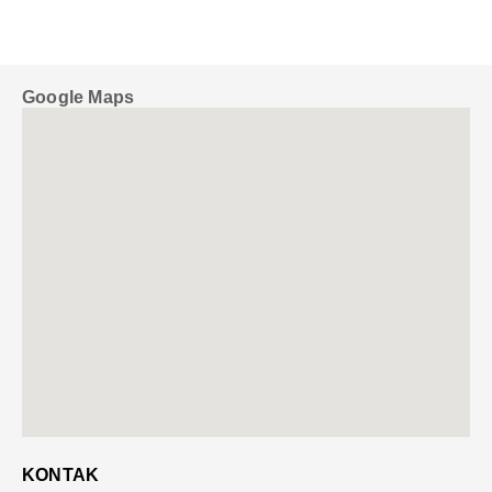
Google Maps
KONTAK