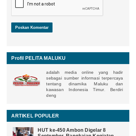
Profil PELITA MALUKU
adalah media online yang hadir
sebagai sumber informasi terpercaya
tentang dinamika Maluku dan
kawasan Indonesia Timur. Berdiri
deng
ARTIKEL POPULER
HUT ke-450 Ambon Digelar 8
September, Rangkaian Kegiatan